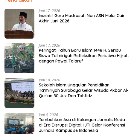
Juni 17, 2026
Insentif Guru Madrasah Non ASN Mulai Cair
Akhir Juni 2026
Juni 17, 2026
Peringati Tahun Baru Islam 1448 H, Seribu
Siswa Ta’miriyah Refleksikan Peristiwa Hijrah
dengan Pawai Ta’aruf
Juni 10, 2026
Sekolah Islam Unggulan Pendidikan
Ta’miriyah Surabaya Gelar Wisuda Akbar Al-
Qur’an 30 Juz Dan Tahfidz
Juni 6, 2026
Tumbuhkan Asa di Kalangan Jurnalis Muda
di Era Disrupsi Digital, IJTI Gelar Konferensi
Jurnalis Kampus se Indonesia