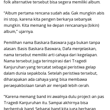
folk alternative tersebut bisa segera memiliki album.
“Album pertama rencana sudah ada. Gak mungkin abis
ini stop, karena kita pengen berkarya sebanyak
mungkin. Kita memang ke depan rencananya (bikin)
album,” ujarnya.
Pemilihan nama Baskara Baswara juga bukan tanpa
alasan. Basis Baskara Baswara, Dafa menjelaskan,
nama tersebut memiliki arti cahaya dari kegelapan.
Nama tersebut juga terinspirasi dari Tragedi
Kanjuruhan yang tercatat sebagai peristiwa gelap
dalam dunia sepakbola. Setelah peristiwa tersebut,
diharapakan ada cahaya yang bisa membawa
peraepakbolaan tanah air menjadi lebih cerah.
“Karena memang band ini awalnya dulu project-an pas
Tragedi Kanjuruhan itu. Sampai akhirnya bisa
berbentuk band. Sebagai band kita juga berharap