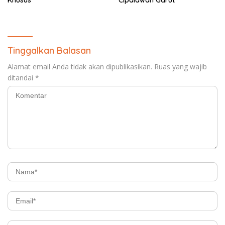
Tinggalkan Balasan
Alamat email Anda tidak akan dipublikasikan.
Ruas yang wajib
ditandai
*