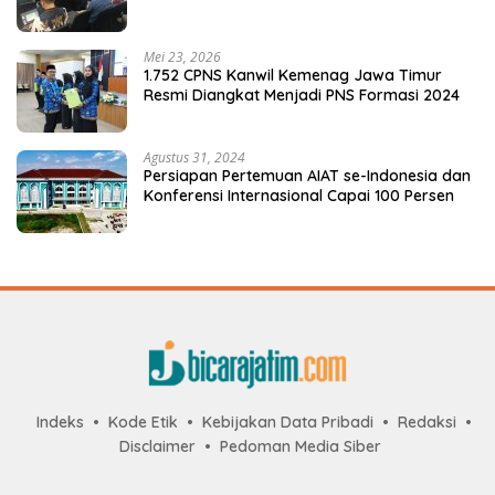
Mei 23, 2026
1.752 CPNS Kanwil Kemenag Jawa Timur
Resmi Diangkat Menjadi PNS Formasi 2024
Agustus 31, 2024
Persiapan Pertemuan AIAT se-Indonesia dan
Konferensi Internasional Capai 100 Persen
Indeks
Kode Etik
Kebijakan Data Pribadi
Redaksi
Disclaimer
Pedoman Media Siber