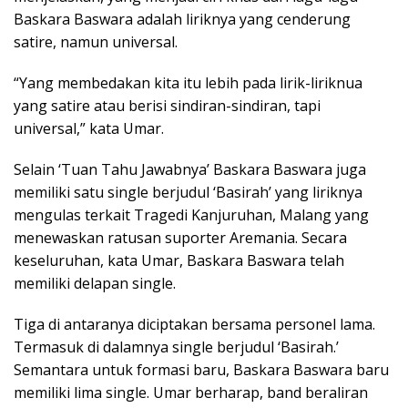
Baskara Baswara adalah liriknya yang cenderung
satire, namun universal.
“Yang membedakan kita itu lebih pada lirik-liriknua
yang satire atau berisi sindiran-sindiran, tapi
universal,” kata Umar.
Selain ‘Tuan Tahu Jawabnya’ Baskara Baswara juga
memiliki satu single berjudul ‘Basirah’ yang liriknya
mengulas terkait Tragedi Kanjuruhan, Malang yang
menewaskan ratusan suporter Aremania. Secara
keseluruhan, kata Umar, Baskara Baswara telah
memiliki delapan single.
Tiga di antaranya diciptakan bersama personel lama.
Termasuk di dalamnya single berjudul ‘Basirah.’
Semantara untuk formasi baru, Baskara Baswara baru
memiliki lima single. Umar berharap, band beraliran