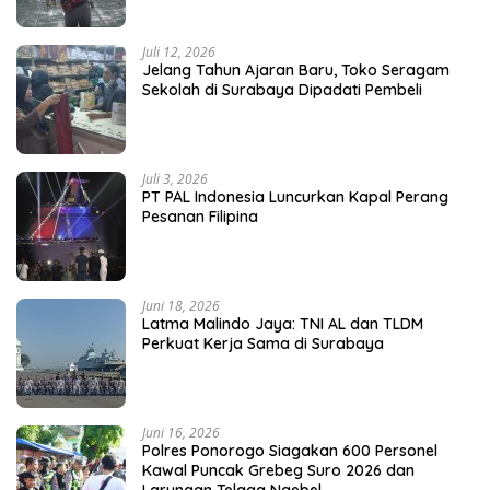
Juli 12, 2026
Jelang Tahun Ajaran Baru, Toko Seragam
Sekolah di Surabaya Dipadati Pembeli
Juli 3, 2026
PT PAL Indonesia Luncurkan Kapal Perang
Pesanan Filipina
Juni 18, 2026
Latma Malindo Jaya: TNI AL dan TLDM
Perkuat Kerja Sama di Surabaya
Juni 16, 2026
Polres Ponorogo Siagakan 600 Personel
Kawal Puncak Grebeg Suro 2026 dan
Larungan Telaga Ngebel