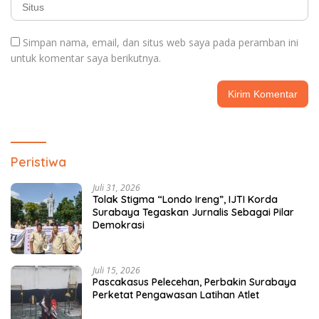
Simpan nama, email, dan situs web saya pada peramban ini
untuk komentar saya berikutnya.
Peristiwa
Juli 31, 2026
Tolak Stigma “Londo Ireng”, IJTI Korda
Surabaya Tegaskan Jurnalis Sebagai Pilar
Demokrasi
Juli 15, 2026
Pascakasus Pelecehan, Perbakin Surabaya
Perketat Pengawasan Latihan Atlet