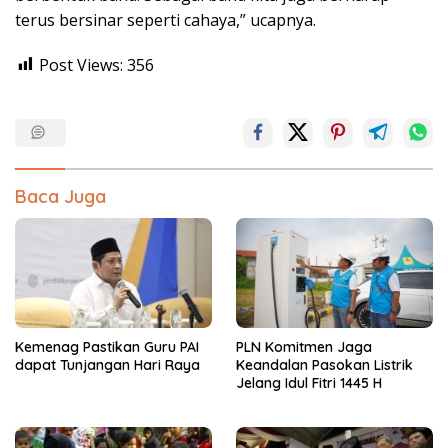
terus bersinar seperti cahaya,” ucapnya.
Post Views:
356
Baca Juga
Kemenag Pastikan Guru PAI
PLN Komitmen Jaga
dapat Tunjangan Hari Raya
Keandalan Pasokan Listrik
Jelang Idul Fitri 1445 H