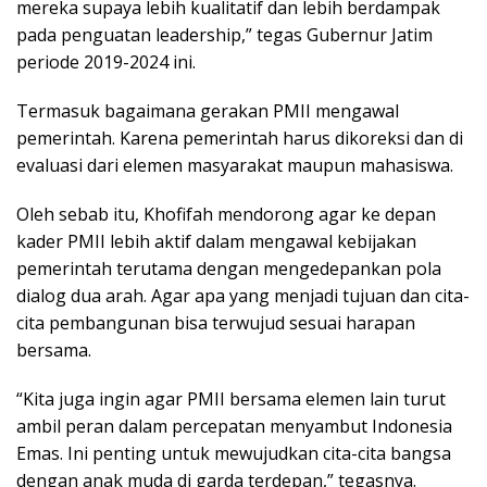
mereka supaya lebih kualitatif dan lebih berdampak
pada penguatan leadership,” tegas Gubernur Jatim
periode 2019-2024 ini.
Termasuk bagaimana gerakan PMII mengawal
pemerintah. Karena pemerintah harus dikoreksi dan di
evaluasi dari elemen masyarakat maupun mahasiswa.
Oleh sebab itu, Khofifah mendorong agar ke depan
kader PMII lebih aktif dalam mengawal kebijakan
pemerintah terutama dengan mengedepankan pola
dialog dua arah. Agar apa yang menjadi tujuan dan cita-
cita pembangunan bisa terwujud sesuai harapan
bersama.
“Kita juga ingin agar PMII bersama elemen lain turut
ambil peran dalam percepatan menyambut Indonesia
Emas. Ini penting untuk mewujudkan cita-cita bangsa
dengan anak muda di garda terdepan,” tegasnya.