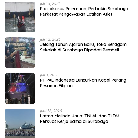
Juli 15, 2026
Pascakasus Pelecehan, Perbakin Surabaya
Perketat Pengawasan Latihan Atlet
Juli 12, 2026
Jelang Tahun Ajaran Baru, Toko Seragam
Sekolah di Surabaya Dipadati Pembeli
Juli 3, 2026
PT PAL Indonesia Luncurkan Kapal Perang
Pesanan Filipina
Juni 18, 2026
Latma Malindo Jaya: TNI AL dan TLDM
Perkuat Kerja Sama di Surabaya