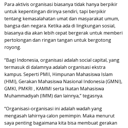
Para aktivis organisasi biasanya tidak hanya berpikir
untuk kepentingan dirinya sendiri, tapi berpikir
tentang kemasalahatan umat dan masyarakat umum,
bangsa dan negara. Ketika ada di lingkungan sosial,
biasanya dia akan lebih cepat bergerak untuk memberi
pertolongan dan ringan tangan untuk bergotong
royong.
“Bagi Indonesia, organisasi adalah social capital, yang
termasuk di dalamnya adalah organisasi ekstra
kampus. Seperti PMII, Himpunan Mahasiswa Islam
(HMI), Gerakan Mahasiswa Nasional Indonesia (GMNI),
GMKI, PMKRI , KAMMI serta Ikatan Mahasiswa
Muhammadiyah (IMM) dan lainnya,” tegasnya.
“Organisasi-organisasi ini adalah wadah yang
mengasah lahirnya calon pemimpin. Maka menurut
saya penting bagaimana kita bisa membuat gerakan