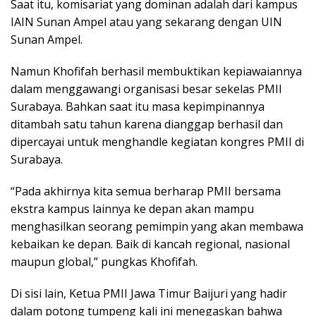
Saat itu, komisariat yang dominan adalah dari kampus
IAIN Sunan Ampel atau yang sekarang dengan UIN
Sunan Ampel.
Namun Khofifah berhasil membuktikan kepiawaiannya
dalam menggawangi organisasi besar sekelas PMII
Surabaya. Bahkan saat itu masa kepimpinannya
ditambah satu tahun karena dianggap berhasil dan
dipercayai untuk menghandle kegiatan kongres PMII di
Surabaya.
“Pada akhirnya kita semua berharap PMII bersama
ekstra kampus lainnya ke depan akan mampu
menghasilkan seorang pemimpin yang akan membawa
kebaikan ke depan. Baik di kancah regional, nasional
maupun global,” pungkas Khofifah.
Di sisi lain, Ketua PMII Jawa Timur Baijuri yang hadir
dalam potong tumpeng kali ini menegaskan bahwa