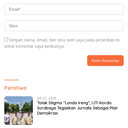
Simpan nama, email, dan situs web saya pada peramban ini
untuk komentar saya berikutnya.
Peristiwa
Juli 31, 2026
Tolak Stigma “Londo Ireng”, IJTI Korda
Surabaya Tegaskan Jurnalis Sebagai Pilar
Demokrasi