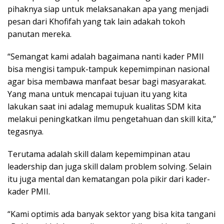
pihaknya siap untuk melaksanakan apa yang menjadi
pesan dari Khofifah yang tak lain adakah tokoh
panutan mereka.
“Semangat kami adalah bagaimana nanti kader PMII
bisa mengisi tampuk-tampuk kepemimpinan nasional
agar bisa membawa manfaat besar bagi masyarakat.
Yang mana untuk mencapai tujuan itu yang kita
lakukan saat ini adalag memupuk kualitas SDM kita
melakui peningkatkan ilmu pengetahuan dan skill kita,”
tegasnya.
Terutama adalah skill dalam kepemimpinan atau
leadership dan juga skill dalam problem solving. Selain
itu juga mental dan kematangan pola pikir dari kader-
kader PMII.
“Kami optimis ada banyak sektor yang bisa kita tangani