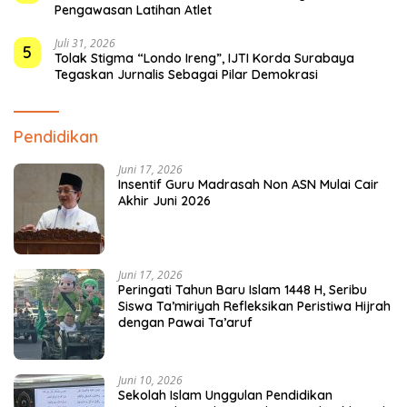
Pengawasan Latihan Atlet
Juli 31, 2026
5
Tolak Stigma “Londo Ireng”, IJTI Korda Surabaya
Tegaskan Jurnalis Sebagai Pilar Demokrasi
Pendidikan
Juni 17, 2026
Insentif Guru Madrasah Non ASN Mulai Cair
Akhir Juni 2026
Juni 17, 2026
Peringati Tahun Baru Islam 1448 H, Seribu
Siswa Ta’miriyah Refleksikan Peristiwa Hijrah
dengan Pawai Ta’aruf
Juni 10, 2026
Sekolah Islam Unggulan Pendidikan