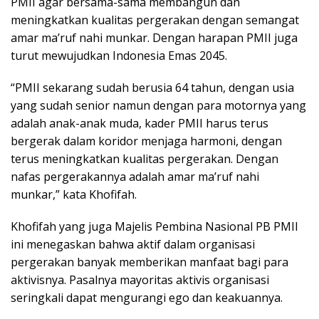
PMII agar bersama-sama membangun dan
meningkatkan kualitas pergerakan dengan semangat
amar ma’ruf nahi munkar. Dengan harapan PMII juga
turut mewujudkan Indonesia Emas 2045.
“PMII sekarang sudah berusia 64 tahun, dengan usia
yang sudah senior namun dengan para motornya yang
adalah anak-anak muda, kader PMII harus terus
bergerak dalam koridor menjaga harmoni, dengan
terus meningkatkan kualitas pergerakan. Dengan
nafas pergerakannya adalah amar ma’ruf nahi
munkar,” kata Khofifah.
Khofifah yang juga Majelis Pembina Nasional PB PMII
ini menegaskan bahwa aktif dalam organisasi
pergerakan banyak memberikan manfaat bagi para
aktivisnya. Pasalnya mayoritas aktivis organisasi
seringkali dapat mengurangi ego dan keakuannya.