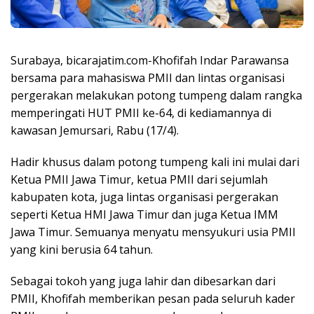
Surabaya, bicarajatim.com-Khofifah Indar Parawansa
bersama para mahasiswa PMII dan lintas organisasi
pergerakan melakukan potong tumpeng dalam rangka
memperingati HUT PMII ke-64, di kediamannya di
kawasan Jemursari, Rabu (17/4).
Hadir khusus dalam potong tumpeng kali ini mulai dari
Ketua PMII Jawa Timur, ketua PMII dari sejumlah
kabupaten kota, juga lintas organisasi pergerakan
seperti Ketua HMI Jawa Timur dan juga Ketua IMM
Jawa Timur. Semuanya menyatu mensyukuri usia PMII
yang kini berusia 64 tahun.
Sebagai tokoh yang juga lahir dan dibesarkan dari
PMII, Khofifah memberikan pesan pada seluruh kader