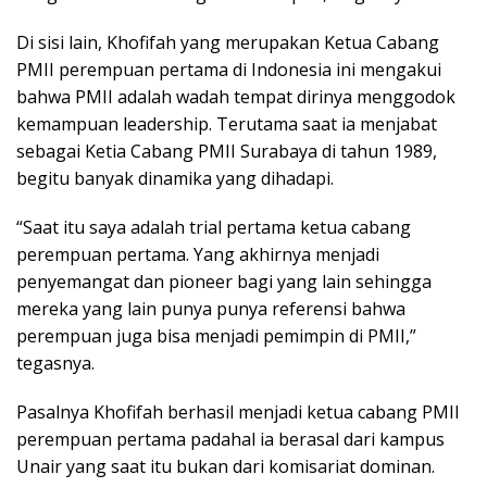
Di sisi lain, Khofifah yang merupakan Ketua Cabang
PMII perempuan pertama di Indonesia ini mengakui
bahwa PMII adalah wadah tempat dirinya menggodok
kemampuan leadership. Terutama saat ia menjabat
sebagai Ketia Cabang PMII Surabaya di tahun 1989,
begitu banyak dinamika yang dihadapi.
“Saat itu saya adalah trial pertama ketua cabang
perempuan pertama. Yang akhirnya menjadi
penyemangat dan pioneer bagi yang lain sehingga
mereka yang lain punya punya referensi bahwa
perempuan juga bisa menjadi pemimpin di PMII,”
tegasnya.
Pasalnya Khofifah berhasil menjadi ketua cabang PMII
perempuan pertama padahal ia berasal dari kampus
Unair yang saat itu bukan dari komisariat dominan.