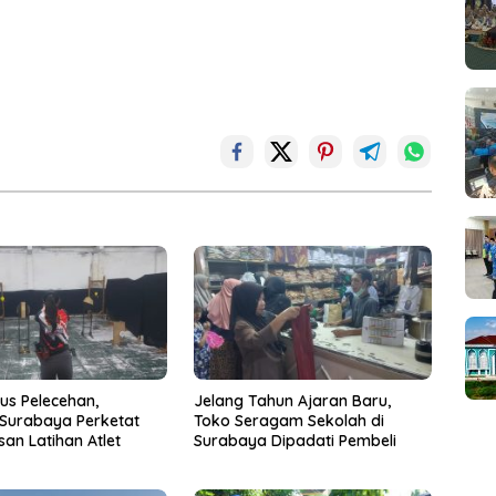
us Pelecehan,
Jelang Tahun Ajaran Baru,
 Surabaya Perketat
Toko Seragam Sekolah di
an Latihan Atlet
Surabaya Dipadati Pembeli