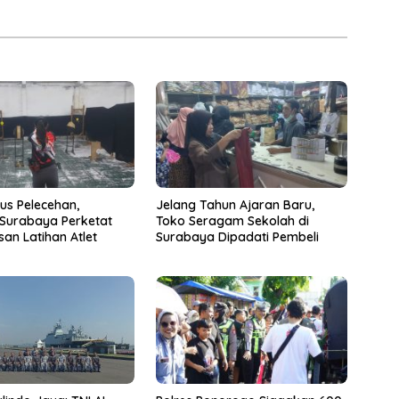
us Pelecehan,
Jelang Tahun Ajaran Baru,
 Surabaya Perketat
Toko Seragam Sekolah di
an Latihan Atlet
Surabaya Dipadati Pembeli