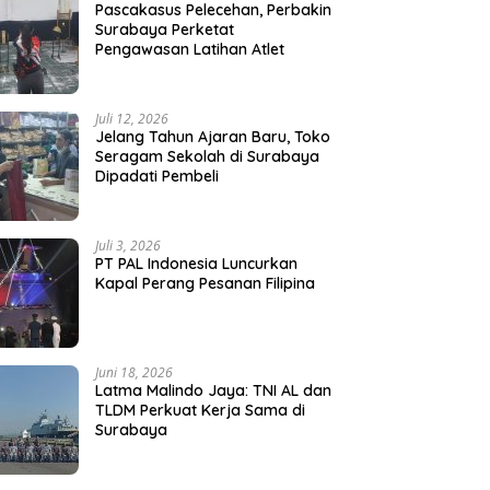
Pascakasus Pelecehan, Perbakin
Surabaya Perketat
Pengawasan Latihan Atlet
Juli 12, 2026
Jelang Tahun Ajaran Baru, Toko
Seragam Sekolah di Surabaya
Dipadati Pembeli
Juli 3, 2026
PT PAL Indonesia Luncurkan
Kapal Perang Pesanan Filipina
Juni 18, 2026
Latma Malindo Jaya: TNI AL dan
TLDM Perkuat Kerja Sama di
Surabaya