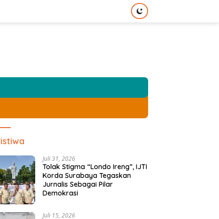
istiwa
Juli 31, 2026
Tolak Stigma “Londo Ireng”, IJTI
Korda Surabaya Tegaskan
Jurnalis Sebagai Pilar
Demokrasi
Juli 15, 2026