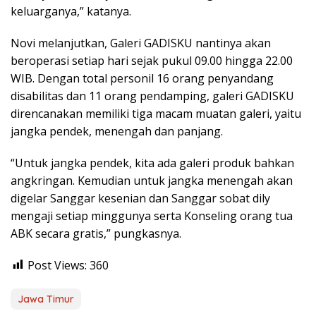
keluarganya,” katanya.
Novi melanjutkan, Galeri GADISKU nantinya akan
beroperasi setiap hari sejak pukul 09.00 hingga 22.00
WIB. Dengan total personil 16 orang penyandang
disabilitas dan 11 orang pendamping, galeri GADISKU
direncanakan memiliki tiga macam muatan galeri, yaitu
jangka pendek, menengah dan panjang.
“Untuk jangka pendek, kita ada galeri produk bahkan
angkringan. Kemudian untuk jangka menengah akan
digelar Sanggar kesenian dan Sanggar sobat dily
mengaji setiap minggunya serta Konseling orang tua
ABK secara gratis,” pungkasnya.
Post Views:
360
Jawa Timur