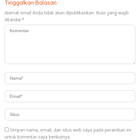
Tinggalkan Balasan
Alamat email Anda tidak akan dipublikasikan.
Ruas yang wajib
ditandai
*
Simpan nama, email, dan situs web saya pada peramban ini
untuk komentar saya berikutnya.