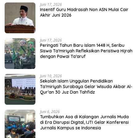
Juni 17, 2026
Insentif Guru Madrasah Non ASN Mulai Cair
Akhir Juni 2026
Juni 17, 2026
Peringati Tahun Baru Islam 1448 H, Seribu
Siswa Ta’miriyah Refleksikan Peristiwa Hijrah
dengan Pawai Ta’aruf
Juni 10, 2026
Sekolah Islam Unggulan Pendidikan
Ta’miriyah Surabaya Gelar Wisuda Akbar Al-
Qur’an 30 Juz Dan Tahfidz
Juni 6, 2026
Tumbuhkan Asa di Kalangan Jurnalis Muda
di Era Disrupsi Digital, IJTI Gelar Konferensi
Jurnalis Kampus se Indonesia