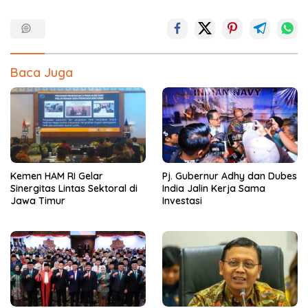
Baca Juga
Kemen HAM RI Gelar
Pj. Gubernur Adhy dan Dubes
Sinergitas Lintas Sektoral di
India Jalin Kerja Sama
Jawa Timur
Investasi