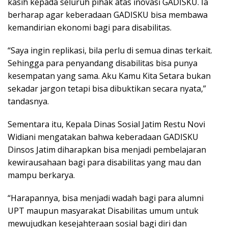
kasih kepada seluruh pihak atas inovasi GADISKU. Ia
berharap agar keberadaan GADISKU bisa membawa
kemandirian ekonomi bagi para disabilitas.
“Saya ingin replikasi, bila perlu di semua dinas terkait.
Sehingga para penyandang disabilitas bisa punya
kesempatan yang sama. Aku Kamu Kita Setara bukan
sekadar jargon tetapi bisa dibuktikan secara nyata,”
tandasnya.
Sementara itu, Kepala Dinas Sosial Jatim Restu Novi
Widiani mengatakan bahwa keberadaan GADISKU
Dinsos Jatim diharapkan bisa menjadi pembelajaran
kewirausahaan bagi para disabilitas yang mau dan
mampu berkarya.
“Harapannya, bisa menjadi wadah bagi para alumni
UPT maupun masyarakat Disabilitas umum untuk
mewujudkan kesejahteraan sosial bagi diri dan