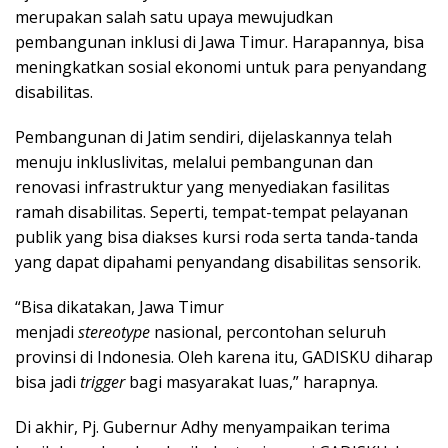
merupakan salah satu upaya mewujudkan
pembangunan inklusi di Jawa Timur. Harapannya, bisa
meningkatkan sosial ekonomi untuk para penyandang
disabilitas.
Pembangunan di Jatim sendiri, dijelaskannya telah
menuju inkluslivitas, melalui pembangunan dan
renovasi infrastruktur yang menyediakan fasilitas
ramah disabilitas. Seperti, tempat-tempat pelayanan
publik yang bisa diakses kursi roda serta tanda-tanda
yang dapat dipahami penyandang disabilitas sensorik.
“Bisa dikatakan, Jawa Timur
menjadi
stereotype
nasional, percontohan seluruh
provinsi di Indonesia. Oleh karena itu, GADISKU diharap
bisa jadi
trigger
bagi masyarakat luas,” harapnya.
Di akhir, Pj. Gubernur Adhy menyampaikan terima