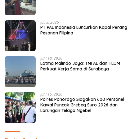
Juli 3, 2026
PT PAL Indonesia Luncurkan Kapal Perang
Pesanan Filipina
Juni 18, 2026
Latma Malindo Jaya: TNI AL dan TLDM
Perkuat Kerja Sama di Surabaya
Juni 16, 2026
Polres Ponorogo Siagakan 600 Personel
Kawal Puncak Grebeg Suro 2026 dan
Larungan Telaga Ngebel