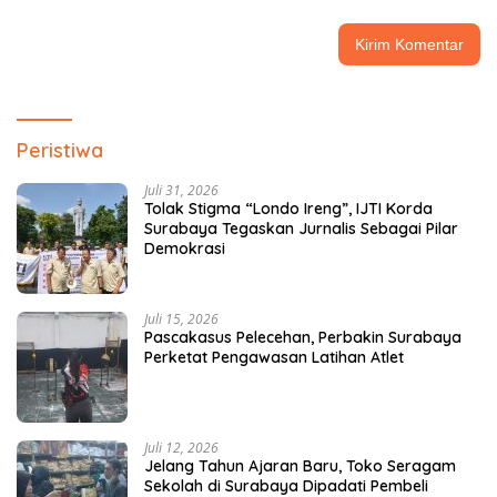
Peristiwa
Juli 31, 2026
Tolak Stigma “Londo Ireng”, IJTI Korda
Surabaya Tegaskan Jurnalis Sebagai Pilar
Demokrasi
Juli 15, 2026
Pascakasus Pelecehan, Perbakin Surabaya
Perketat Pengawasan Latihan Atlet
Juli 12, 2026
Jelang Tahun Ajaran Baru, Toko Seragam
Sekolah di Surabaya Dipadati Pembeli