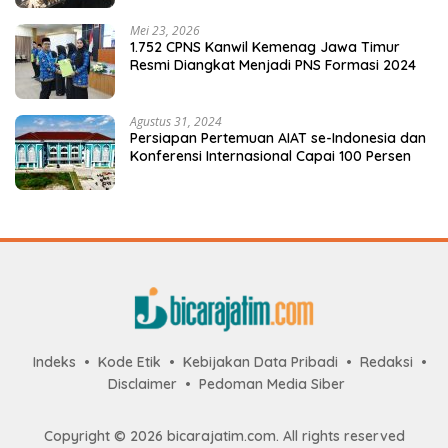
Mei 23, 2026
1.752 CPNS Kanwil Kemenag Jawa Timur
Resmi Diangkat Menjadi PNS Formasi 2024
Agustus 31, 2024
Persiapan Pertemuan AIAT se-Indonesia dan
Konferensi Internasional Capai 100 Persen
Indeks
Kode Etik
Kebijakan Data Pribadi
Redaksi
Disclaimer
Pedoman Media Siber
Copyright © 2026 bicarajatim.com. All rights reserved