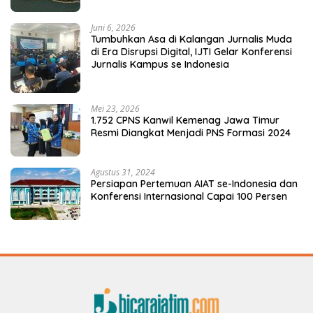
Juni 6, 2026
Tumbuhkan Asa di Kalangan Jurnalis Muda
di Era Disrupsi Digital, IJTI Gelar Konferensi
Jurnalis Kampus se Indonesia
Mei 23, 2026
1.752 CPNS Kanwil Kemenag Jawa Timur
Resmi Diangkat Menjadi PNS Formasi 2024
Agustus 31, 2024
Persiapan Pertemuan AIAT se-Indonesia dan
Konferensi Internasional Capai 100 Persen