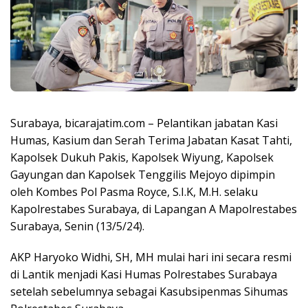
Surabaya, bicarajatim.com – Pelantikan jabatan Kasi
Humas, Kasium dan Serah Terima Jabatan Kasat Tahti,
Kapolsek Dukuh Pakis, Kapolsek Wiyung, Kapolsek
Gayungan dan Kapolsek Tenggilis Mejoyo dipimpin
oleh Kombes Pol Pasma Royce, S.I.K, M.H. selaku
Kapolrestabes Surabaya, di Lapangan A Mapolrestabes
Surabaya, Senin (13/5/24).
AKP Haryoko Widhi, SH, MH mulai hari ini secara resmi
di Lantik menjadi Kasi Humas Polrestabes Surabaya
setelah sebelumnya sebagai Kasubsipenmas Sihumas