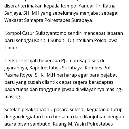
diserahterimakan kepada Kompol Yanuar Tri Ratna
Sanjaya, SH, MH yang sebelumnya menjabat sebagai
Wakasat Samapta Polrestabes Surabaya.
Kompol Catur Sulistyantomo sendiri mendapat jabatan
baru sebagai Kanit II Subdit I Ditintelkam Polda Jawa
Timur.
Terkait sertijab beberapa PJU dan Kapolsek di
jajarannya, Kapolrestabes Surabaya, Kombes Pol
Pasma Royce, S.I.K., M.H berharap agar para pejabat
baru yang sudah dilantik dapat segera beradaptasi
pada tugas dan tanggung jawab di wilayahnya masing-
masing.
Setelah pelaksanaan Upacara selesai, kegiatan ditutup
dengan kegiatan Foto bersama dan dilanjutkan dengan
acara pisah sambut di Ruang M. Yasin Polrestabes