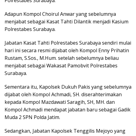
Polrestabes Surabaya.
Adapun Kompol Choirul Anwar yang sebelumnya
menjabat sebagai Kasat Tahti Dilantik menjadi Kasium
Polrestabes Surabaya.
Jabatan Kasat Tahti Polrestabes Surabaya sendiri mulai
hari ini secara resmi dijabat oleh Kompol Enny Prihatin
Rustam, S.Sos., M.Hum. setelah sebelumnya beliau
menjabat sebagai Wakasat Pamobvit Polrestabes
Surabaya.
Sementara itu, Kapolsek Dukuh Pakis yang sebelumnya
dijabat oleh Kompol Achmadi, SH. diserahterimakan
kepada Kompol Mazdawati Saragih, SH, MH. dan
Kompol Achmadi mendapat jabatan baru sebagai Gadik
Muda 2 SPN Polda Jatim.
Sedangkan, Jabatan Kapolsek Tenggilis Mejoyo yang