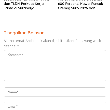
dan TLDM Perkuat Kerja
600 Personel Kawal Puncak
Sama di Surabaya
Grebeg Suro 2026 dan
Larungan Telaga Ngebel
Tinggalkan Balasan
Alamat email Anda tidak akan dipublikasikan.
Ruas yang wajib
ditandai
*