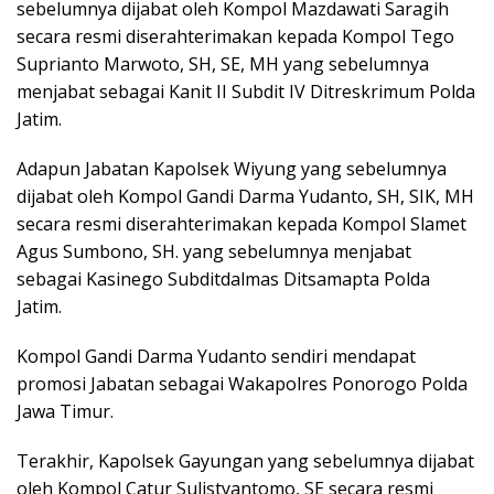
sebelumnya dijabat oleh Kompol Mazdawati Saragih
secara resmi diserahterimakan kepada Kompol Tego
Suprianto Marwoto, SH, SE, MH yang sebelumnya
menjabat sebagai Kanit II Subdit IV Ditreskrimum Polda
Jatim.
Adapun Jabatan Kapolsek Wiyung yang sebelumnya
dijabat oleh Kompol Gandi Darma Yudanto, SH, SIK, MH
secara resmi diserahterimakan kepada Kompol Slamet
Agus Sumbono, SH. yang sebelumnya menjabat
sebagai Kasinego Subditdalmas Ditsamapta Polda
Jatim.
Kompol Gandi Darma Yudanto sendiri mendapat
promosi Jabatan sebagai Wakapolres Ponorogo Polda
Jawa Timur.
Terakhir, Kapolsek Gayungan yang sebelumnya dijabat
oleh Kompol Catur Sulistyantomo, SE secara resmi