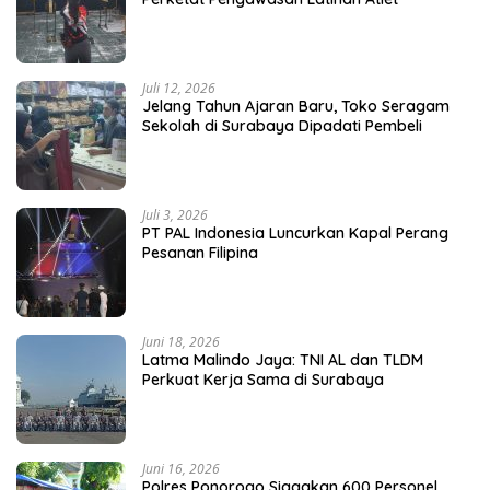
Juli 12, 2026
Jelang Tahun Ajaran Baru, Toko Seragam
Sekolah di Surabaya Dipadati Pembeli
Juli 3, 2026
PT PAL Indonesia Luncurkan Kapal Perang
Pesanan Filipina
Juni 18, 2026
Latma Malindo Jaya: TNI AL dan TLDM
Perkuat Kerja Sama di Surabaya
Juni 16, 2026
Polres Ponorogo Siagakan 600 Personel