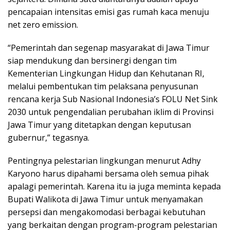
pencapaian intensitas emisi gas rumah kaca menuju
net zero emission.
“Pemerintah dan segenap masyarakat di Jawa Timur
siap mendukung dan bersinergi dengan tim
Kementerian Lingkungan Hidup dan Kehutanan RI,
melalui pembentukan tim pelaksana penyusunan
rencana kerja Sub Nasional Indonesia’s FOLU Net Sink
2030 untuk pengendalian perubahan iklim di Provinsi
Jawa Timur yang ditetapkan dengan keputusan
gubernur,” tegasnya.
Pentingnya pelestarian lingkungan menurut Adhy
Karyono harus dipahami bersama oleh semua pihak
apalagi pemerintah. Karena itu ia juga meminta kepada
Bupati Walikota di Jawa Timur untuk menyamakan
persepsi dan mengakomodasi berbagai kebutuhan
yang berkaitan dengan program-program pelestarian