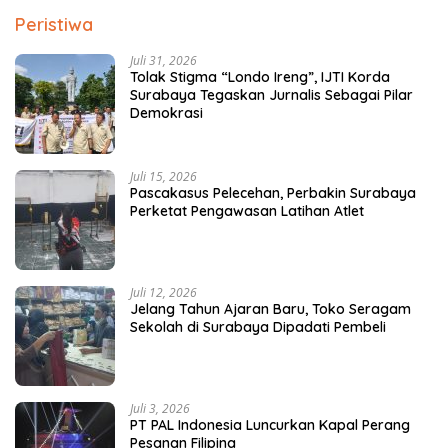
Peristiwa
Juli 31, 2026
Tolak Stigma “Londo Ireng”, IJTI Korda
Surabaya Tegaskan Jurnalis Sebagai Pilar
Demokrasi
Juli 15, 2026
Pascakasus Pelecehan, Perbakin Surabaya
Perketat Pengawasan Latihan Atlet
Juli 12, 2026
Jelang Tahun Ajaran Baru, Toko Seragam
Sekolah di Surabaya Dipadati Pembeli
Juli 3, 2026
PT PAL Indonesia Luncurkan Kapal Perang
Pesanan Filipina