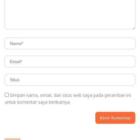
Simpan nama, email, dan situs web saya pada peramban ini
untuk komentar saya berikutnya.