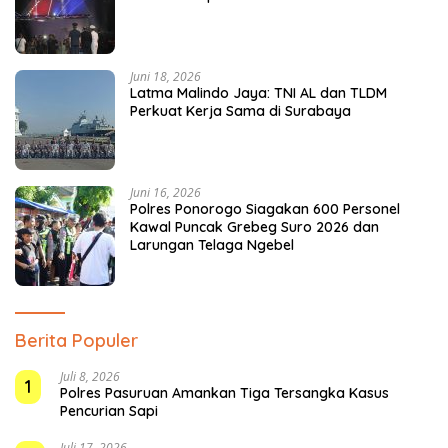
Juni 18, 2026
Latma Malindo Jaya: TNI AL dan TLDM
Perkuat Kerja Sama di Surabaya
Juni 16, 2026
Polres Ponorogo Siagakan 600 Personel
Kawal Puncak Grebeg Suro 2026 dan
Larungan Telaga Ngebel
Berita Populer
Juli 8, 2026
1
Polres Pasuruan Amankan Tiga Tersangka Kasus
Pencurian Sapi
Juli 17, 2026