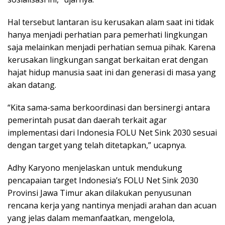
Hal tersebut lantaran isu kerusakan alam saat ini tidak
hanya menjadi perhatian para pemerhati lingkungan
saja melainkan menjadi perhatian semua pihak. Karena
kerusakan lingkungan sangat berkaitan erat dengan
hajat hidup manusia saat ini dan generasi di masa yang
akan datang.
“Kita sama-sama berkoordinasi dan bersinergi antara
pemerintah pusat dan daerah terkait agar
implementasi dari Indonesia FOLU Net Sink 2030 sesuai
dengan target yang telah ditetapkan,” ucapnya.
Adhy Karyono menjelaskan untuk mendukung
pencapaian target Indonesia’s FOLU Net Sink 2030
Provinsi Jawa Timur akan dilakukan penyusunan
rencana kerja yang nantinya menjadi arahan dan acuan
yang jelas dalam memanfaatkan, mengelola,