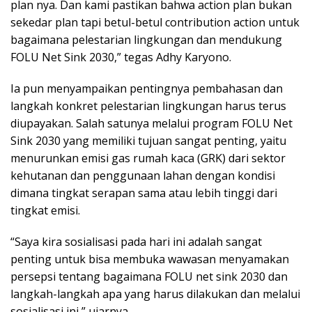
plan nya. Dan kami pastikan bahwa action plan bukan
sekedar plan tapi betul-betul contribution action untuk
bagaimana pelestarian lingkungan dan mendukung
FOLU Net Sink 2030,” tegas Adhy Karyono.
Ia pun menyampaikan pentingnya pembahasan dan
langkah konkret pelestarian lingkungan harus terus
diupayakan. Salah satunya melalui program FOLU Net
Sink 2030 yang memiliki tujuan sangat penting, yaitu
menurunkan emisi gas rumah kaca (GRK) dari sektor
kehutanan dan penggunaan lahan dengan kondisi
dimana tingkat serapan sama atau lebih tinggi dari
tingkat emisi.
“Saya kira sosialisasi pada hari ini adalah sangat
penting untuk bisa membuka wawasan menyamakan
persepsi tentang bagaimana FOLU net sink 2030 dan
langkah-langkah apa yang harus dilakukan dan melalui
sosialisasi ini,” ujarnya.