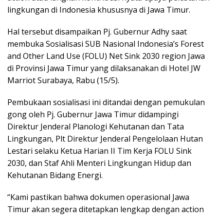
lingkungan di Indonesia khususnya di Jawa Timur.
Hal tersebut disampaikan Pj. Gubernur Adhy saat
membuka Sosialisasi SUB Nasional Indonesia’s Forest
and Other Land Use (FOLU) Net Sink 2030 region Jawa
di Provinsi Jawa Timur yang dilaksanakan di Hotel JW
Marriot Surabaya, Rabu (15/5).
Pembukaan sosialisasi ini ditandai dengan pemukulan
gong oleh Pj. Gubernur Jawa Timur didampingi
Direktur Jenderal Planologi Kehutanan dan Tata
Lingkungan, Plt Direktur Jenderal Pengelolaan Hutan
Lestari selaku Ketua Harian II Tim Kerja FOLU Sink
2030, dan Staf Ahli Menteri Lingkungan Hidup dan
Kehutanan Bidang Energi.
“Kami pastikan bahwa dokumen operasional Jawa
Timur akan segera ditetapkan lengkap dengan action