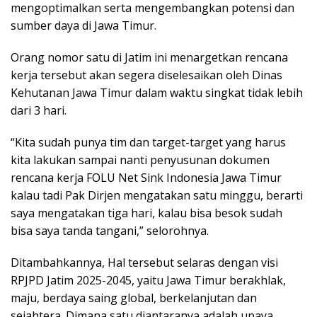
mengoptimalkan serta mengembangkan potensi dan
sumber daya di Jawa Timur.
Orang nomor satu di Jatim ini menargetkan rencana
kerja tersebut akan segera diselesaikan oleh Dinas
Kehutanan Jawa Timur dalam waktu singkat tidak lebih
dari 3 hari.
“Kita sudah punya tim dan target-target yang harus
kita lakukan sampai nanti penyusunan dokumen
rencana kerja FOLU Net Sink Indonesia Jawa Timur
kalau tadi Pak Dirjen mengatakan satu minggu, berarti
saya mengatakan tiga hari, kalau bisa besok sudah
bisa saya tanda tangani,” selorohnya.
Ditambahkannya, Hal tersebut selaras dengan visi
RPJPD Jatim 2025-2045, yaitu Jawa Timur berakhlak,
maju, berdaya saing global, berkelanjutan dan
sejahtera. Dimana satu diantaranya adalah upaya