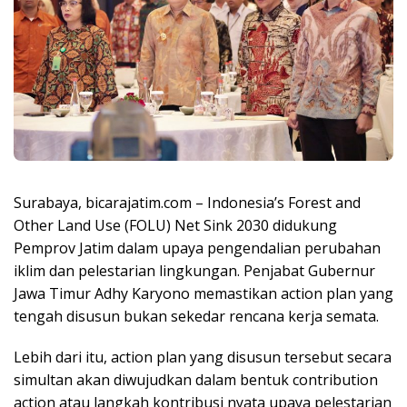
Surabaya, bicarajatim.com – Indonesia’s Forest and
Other Land Use (FOLU) Net Sink 2030 didukung
Pemprov Jatim dalam upaya pengendalian perubahan
iklim dan pelestarian lingkungan. Penjabat Gubernur
Jawa Timur Adhy Karyono memastikan action plan yang
tengah disusun bukan sekedar rencana kerja semata.
Lebih dari itu, action plan yang disusun tersebut secara
simultan akan diwujudkan dalam bentuk contribution
action atau langkah kontribusi nyata upaya pelestarian