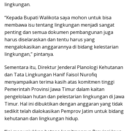
lingkungan.
“Kepada Bupati Walikota saya mohon untuk bisa
membawa isu tentang lingkungan menjadi sangat
penting dan semua dokumen pembangunan juga
harus diselaraskan dan tentu harus yang
mengalokasikan anggarannya di bidang kelestarian
lingkungan,” pintanya.
Sementara itu, Direktur Jenderal Planologi Kehutanan
dan Tata Lingkungan Hanif Faisol Nurofiq
menyampaikan terima kasih atas komitmen tinggi
Pemerintah Provinsi Jawa Timur dalam kaitan
pengelolaan hutan dan pelestarian lingkungan di Jawa
Timur. Hal ini dibuktikan dengan anggaran yang tidak
sedikit telah dialokasikan Pemprov Jatim untuk bidang
kehutanan dan lingkungan hidup.