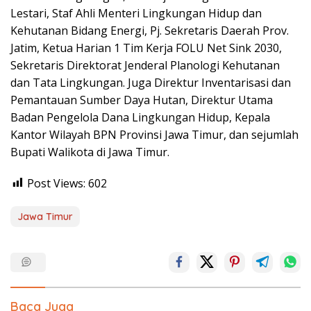
Lestari, Staf Ahli Menteri Lingkungan Hidup dan
Kehutanan Bidang Energi, Pj. Sekretaris Daerah Prov.
Jatim, Ketua Harian 1 Tim Kerja FOLU Net Sink 2030,
Sekretaris Direktorat Jenderal Planologi Kehutanan
dan Tata Lingkungan. Juga Direktur Inventarisasi dan
Pemantauan Sumber Daya Hutan, Direktur Utama
Badan Pengelola Dana Lingkungan Hidup, Kepala
Kantor Wilayah BPN Provinsi Jawa Timur, dan sejumlah
Bupati Walikota di Jawa Timur.
Post Views:
602
Jawa Timur
Baca Juga