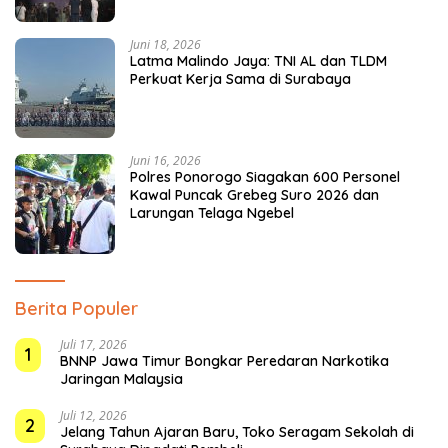
Juni 18, 2026
Latma Malindo Jaya: TNI AL dan TLDM
Perkuat Kerja Sama di Surabaya
Juni 16, 2026
Polres Ponorogo Siagakan 600 Personel
Kawal Puncak Grebeg Suro 2026 dan
Larungan Telaga Ngebel
Berita Populer
Juli 17, 2026
1
BNNP Jawa Timur Bongkar Peredaran Narkotika
Jaringan Malaysia
Juli 12, 2026
2
Jelang Tahun Ajaran Baru, Toko Seragam Sekolah di