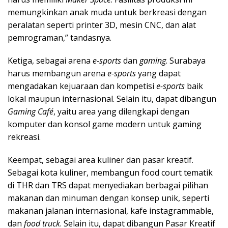
memungkinkan anak muda untuk berkreasi dengan
peralatan seperti printer 3D, mesin CNC, dan alat
pemrograman,” tandasnya.
Ketiga, sebagai arena
e-sports
dan
gaming
. Surabaya
harus membangun arena
e-sports
yang dapat
mengadakan kejuaraan dan kompetisi
e-sports
baik
lokal maupun internasional. Selain itu, dapat dibangun
Gaming Café
, yaitu area yang dilengkapi dengan
komputer dan konsol game modern untuk gaming
rekreasi.
Keempat, sebagai area kuliner dan pasar kreatif.
Sebagai kota kuliner, membangun food court tematik
di THR dan TRS dapat menyediakan berbagai pilihan
makanan dan minuman dengan konsep unik, seperti
makanan jalanan internasional, kafe instagrammable,
dan
food truck
. Selain itu, dapat dibangun Pasar Kreatif