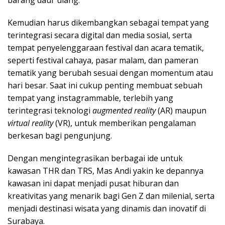
Kemudian harus dikembangkan sebagai tempat yang
terintegrasi secara digital dan media sosial, serta
tempat penyelenggaraan festival dan acara tematik,
seperti festival cahaya, pasar malam, dan pameran
tematik yang berubah sesuai dengan momentum atau
hari besar. Saat ini cukup penting membuat sebuah
tempat yang instagrammable, terlebih yang
terintegrasi teknologi
augmented reality
(AR) maupun
virtual reality
(VR), untuk memberikan pengalaman
berkesan bagi pengunjung.
Dengan mengintegrasikan berbagai ide untuk
kawasan THR dan TRS, Mas Andi yakin ke depannya
kawasan ini dapat menjadi pusat hiburan dan
kreativitas yang menarik bagi Gen Z dan milenial, serta
menjadi destinasi wisata yang dinamis dan inovatif di
Surabaya.