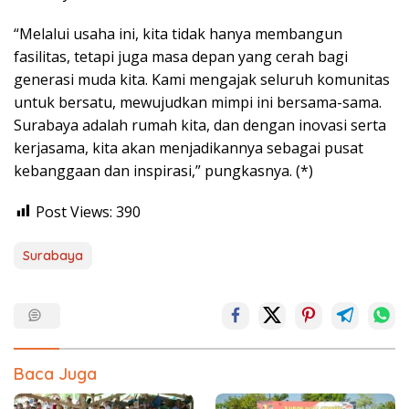
“Melalui usaha ini, kita tidak hanya membangun
fasilitas, tetapi juga masa depan yang cerah bagi
generasi muda kita. Kami mengajak seluruh komunitas
untuk bersatu, mewujudkan mimpi ini bersama-sama.
Surabaya adalah rumah kita, dan dengan inovasi serta
kerjasama, kita akan menjadikannya sebagai pusat
kebanggaan dan inspirasi,” pungkasnya. (*)
Post Views:
390
Surabaya
Baca Juga