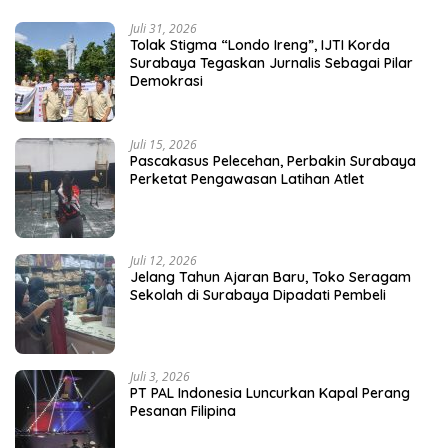
Juli 31, 2026
Tolak Stigma “Londo Ireng”, IJTI Korda
Surabaya Tegaskan Jurnalis Sebagai Pilar
Demokrasi
Juli 15, 2026
Pascakasus Pelecehan, Perbakin Surabaya
Perketat Pengawasan Latihan Atlet
Juli 12, 2026
Jelang Tahun Ajaran Baru, Toko Seragam
Sekolah di Surabaya Dipadati Pembeli
Juli 3, 2026
PT PAL Indonesia Luncurkan Kapal Perang
Pesanan Filipina