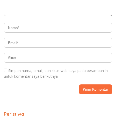
Simpan nama, email, dan situs web saya pada peramban ini
untuk komentar saya berikutnya.
Peristiwa