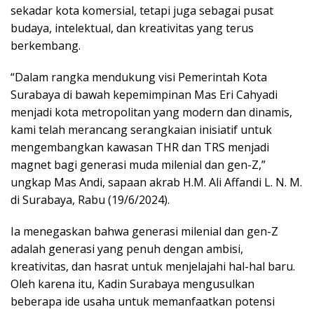
sekadar kota komersial, tetapi juga sebagai pusat
budaya, intelektual, dan kreativitas yang terus
berkembang.
“Dalam rangka mendukung visi Pemerintah Kota
Surabaya di bawah kepemimpinan Mas Eri Cahyadi
menjadi kota metropolitan yang modern dan dinamis,
kami telah merancang serangkaian inisiatif untuk
mengembangkan kawasan THR dan TRS menjadi
magnet bagi generasi muda milenial dan gen-Z,”
ungkap Mas Andi, sapaan akrab H.M. Ali Affandi L. N. M.
di Surabaya, Rabu (19/6/2024).
Ia menegaskan bahwa generasi milenial dan gen-Z
adalah generasi yang penuh dengan ambisi,
kreativitas, dan hasrat untuk menjelajahi hal-hal baru.
Oleh karena itu, Kadin Surabaya mengusulkan
beberapa ide usaha untuk memanfaatkan potensi