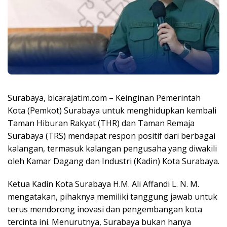
Surabaya, bicarajatim.com – Keinginan Pemerintah
Kota (Pemkot) Surabaya untuk menghidupkan kembali
Taman Hiburan Rakyat (THR) dan Taman Remaja
Surabaya (TRS) mendapat respon positif dari berbagai
kalangan, termasuk kalangan pengusaha yang diwakili
oleh Kamar Dagang dan Industri (Kadin) Kota Surabaya.
Ketua Kadin Kota Surabaya H.M. Ali Affandi L. N. M.
mengatakan, pihaknya memiliki tanggung jawab untuk
terus mendorong inovasi dan pengembangan kota
tercinta ini. Menurutnya, Surabaya bukan hanya