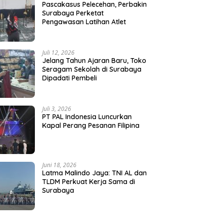
Pascakasus Pelecehan, Perbakin
Surabaya Perketat
Pengawasan Latihan Atlet
Juli 12, 2026
Jelang Tahun Ajaran Baru, Toko
Seragam Sekolah di Surabaya
Dipadati Pembeli
Juli 3, 2026
PT PAL Indonesia Luncurkan
Kapal Perang Pesanan Filipina
Juni 18, 2026
Latma Malindo Jaya: TNI AL dan
TLDM Perkuat Kerja Sama di
Surabaya