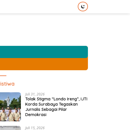
istiwa
Juli 31, 2026
Tolak Stigma “Londo Ireng”, IJTI
Korda Surabaya Tegaskan
Jurnalis Sebagai Pilar
Demokrasi
Juli 15, 2026