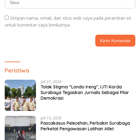
Simpan nama, email, dan situs web saya pada peramban ini
untuk komentar saya berikutnya.
Peristiwa
Juli 31, 2026
Tolak Stigma “Londo Ireng”, IJTI Korda
Surabaya Tegaskan Jurnalis Sebagai Pilar
Demokrasi
Juli 15, 2026
Pascakasus Pelecehan, Perbakin Surabaya
Perketat Pengawasan Latihan Atlet