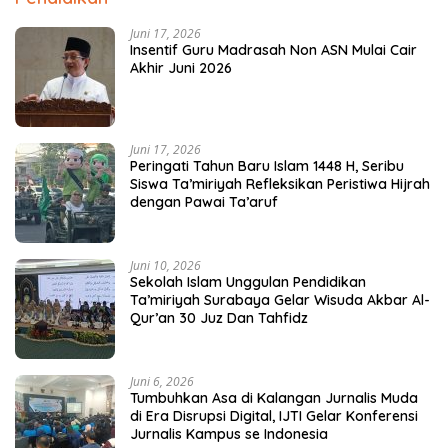
Juni 17, 2026
Insentif Guru Madrasah Non ASN Mulai Cair
Akhir Juni 2026
Juni 17, 2026
Peringati Tahun Baru Islam 1448 H, Seribu
Siswa Ta’miriyah Refleksikan Peristiwa Hijrah
dengan Pawai Ta’aruf
Juni 10, 2026
Sekolah Islam Unggulan Pendidikan
Ta’miriyah Surabaya Gelar Wisuda Akbar Al-
Qur’an 30 Juz Dan Tahfidz
Juni 6, 2026
Tumbuhkan Asa di Kalangan Jurnalis Muda
di Era Disrupsi Digital, IJTI Gelar Konferensi
Jurnalis Kampus se Indonesia