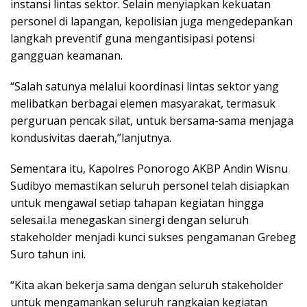
instansi lintas sektor. Selain menyiapkan kekuatan
personel di lapangan, kepolisian juga mengedepankan
langkah preventif guna mengantisipasi potensi
gangguan keamanan.
“Salah satunya melalui koordinasi lintas sektor yang
melibatkan berbagai elemen masyarakat, termasuk
perguruan pencak silat, untuk bersama-sama menjaga
kondusivitas daerah,”lanjutnya.
Sementara itu, Kapolres Ponorogo AKBP Andin Wisnu
Sudibyo memastikan seluruh personel telah disiapkan
untuk mengawal setiap tahapan kegiatan hingga
selesai.Ia menegaskan sinergi dengan seluruh
stakeholder menjadi kunci sukses pengamanan Grebeg
Suro tahun ini.
“Kita akan bekerja sama dengan seluruh stakeholder
untuk mengamankan seluruh rangkaian kegiatan