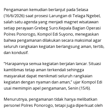
Pengamanan kemudian berlanjut pada Selasa
(16/6/2026) saat prosesi Larungan di Telaga Ngebel,
salah satu agenda yang menjadi magnet wisatawan
setiap perayaan Grebeg Suro.Kepala Bagian Operasi
Polres Ponorogo, Kompol Edi Suyono, menegaskan
bahwa pengamanan dilakukan secara maksimal agar
seluruh rangkaian kegiatan berlangsung aman, tertib,
dan kondusif.
“Harapannya semua kegiatan berjalan lancar. Situasi
kamtibmas tetap aman terkendali sehingga
masyarakat dapat menikmati seluruh rangkaian
kegiatan dengan nyaman dan aman,” ujar Kompol Edi
usai memimpin apel pengamanan, Senin (15/6).
Menurutnya, pengamanan tidak hanya melibatkan
personel Polres Ponorogo, tetapi juga diperkuat oleh