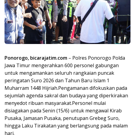
Ponorogo, bicarajatim.com
– Polres Ponorogo Polda
Jawa Timur mengerahkan 600 personel gabungan
untuk mengamankan seluruh rangkaian puncak
peringatan Suro 2026 dan Tahun Baru Islam 1
Muharram 1448 Hijriah.Pengamanan difokuskan pada
sejumlah agenda sakral dan budaya yang diperkirakan
menyedot ribuan masyarakat.Personel mulai
disiagakan pada Senin (15/6) untuk mengawal Kirab
Pusaka, Jamasan Pusaka, penutupan Grebeg Suro,
hingga Laku Tirakatan yang berlangsung pada malam
hari.