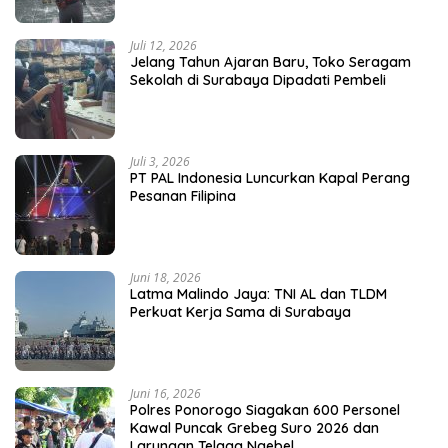
Juli 12, 2026
Jelang Tahun Ajaran Baru, Toko Seragam
Sekolah di Surabaya Dipadati Pembeli
Juli 3, 2026
PT PAL Indonesia Luncurkan Kapal Perang
Pesanan Filipina
Juni 18, 2026
Latma Malindo Jaya: TNI AL dan TLDM
Perkuat Kerja Sama di Surabaya
Juni 16, 2026
Polres Ponorogo Siagakan 600 Personel
Kawal Puncak Grebeg Suro 2026 dan
Larungan Telaga Ngebel