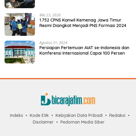
Mei 23, 2026
1.752 CPNS Kanwil Kemenag Jawa Timur
Resmi Diangkat Menjadi PNS Formasi 2024
Agustus 31, 2024
Persiapan Pertemuan AIAT se-Indonesia dan
Konferensi Internasional Capai 100 Persen
Indeks
Kode Etik
Kebijakan Data Pribadi
Redaksi
Disclaimer
Pedoman Media Siber