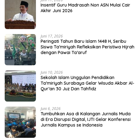
Insentif Guru Madrasah Non ASN Mulai Cair
Akhir Juni 2026
Juni 17, 2026
Peringati Tahun Baru Islam 1448 H, Seribu
Siswa Ta’miriyah Refleksikan Peristiwa Hijrah
dengan Pawai Ta’aruf
Juni 10, 2026
Sekolah Islam Unggulan Pendidikan
Ta’miriyah Surabaya Gelar Wisuda Akbar Al-
Qur’an 30 Juz Dan Tahfidz
Juni 6, 2026
Tumbuhkan Asa di Kalangan Jurnalis Muda
di Era Disrupsi Digital, IJTI Gelar Konferensi
Jurnalis Kampus se Indonesia