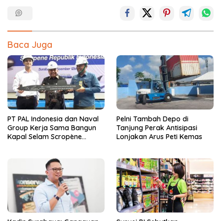
Baca Juga
PT PAL Indonesia dan Naval
Pelni Tambah Depo di
Group Kerja Sama Bangun
Tanjung Perak Antisipasi
Kapal Selam Scropène
Lonjakan Arus Peti Kemas
Berteknologi Baterai