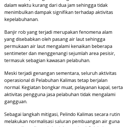
dalam waktu kurang dari dua jam sehingga tidak
menimbulkan dampak signifikan terhadap aktivitas
kepelabuhanan.
Banjir rob yang terjadi merupakan fenomena alam
yang disebabkan oleh pasang air laut sehingga
permukaan air laut mengalami kenaikan beberapa
sentimeter dan menggenangi sejumlah area pesisir,
termasuk sebagian kawasan pelabuhan.
Meski terjadi genangan sementara, seluruh aktivitas
operasional di Pelabuhan Kalimas tetap berjalan
normal. Kegiatan bongkar muat, pelayanan kapal, serta
aktivitas pengguna jasa pelabuhan tidak mengalami
gangguan.
Sebagai langkah mitigasi, Pelindo Kalimas secara rutin
melakukan normalisasi saluran pembuangan air guna