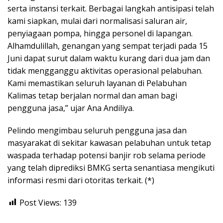
serta instansi terkait. Berbagai langkah antisipasi telah
kami siapkan, mulai dari normalisasi saluran air,
penyiagaan pompa, hingga personel di lapangan.
Alhamdulillah, genangan yang sempat terjadi pada 15
Juni dapat surut dalam waktu kurang dari dua jam dan
tidak mengganggu aktivitas operasional pelabuhan.
Kami memastikan seluruh layanan di Pelabuhan
Kalimas tetap berjalan normal dan aman bagi
pengguna jasa,” ujar Ana Andiliya.
Pelindo mengimbau seluruh pengguna jasa dan
masyarakat di sekitar kawasan pelabuhan untuk tetap
waspada terhadap potensi banjir rob selama periode
yang telah diprediksi BMKG serta senantiasa mengikuti
informasi resmi dari otoritas terkait. (*)
Post Views:
139