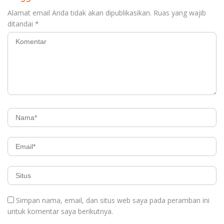
Alamat email Anda tidak akan dipublikasikan.
Ruas yang wajib
ditandai
*
Simpan nama, email, dan situs web saya pada peramban ini
untuk komentar saya berikutnya.