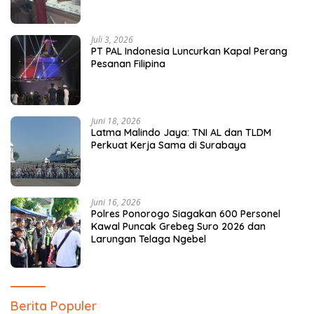
Juli 3, 2026
PT PAL Indonesia Luncurkan Kapal Perang
Pesanan Filipina
Juni 18, 2026
Latma Malindo Jaya: TNI AL dan TLDM
Perkuat Kerja Sama di Surabaya
Juni 16, 2026
Polres Ponorogo Siagakan 600 Personel
Kawal Puncak Grebeg Suro 2026 dan
Larungan Telaga Ngebel
Berita Populer