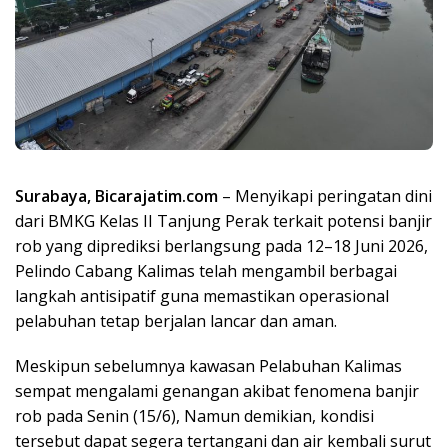
Surabaya, Bicarajatim.com
– Menyikapi peringatan dini
dari BMKG Kelas II Tanjung Perak terkait potensi banjir
rob yang diprediksi berlangsung pada 12–18 Juni 2026,
Pelindo Cabang Kalimas telah mengambil berbagai
langkah antisipatif guna memastikan operasional
pelabuhan tetap berjalan lancar dan aman.
Meskipun sebelumnya kawasan Pelabuhan Kalimas
sempat mengalami genangan akibat fenomena banjir
rob pada Senin (15/6), Namun demikian, kondisi
tersebut dapat segera tertangani dan air kembali surut