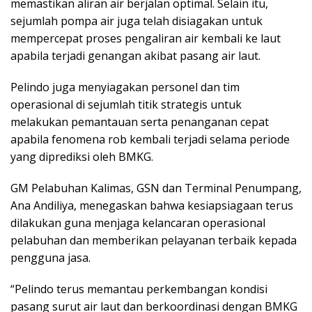
memastikan aliran air berjalan optimal. Selain itu,
sejumlah pompa air juga telah disiagakan untuk
mempercepat proses pengaliran air kembali ke laut
apabila terjadi genangan akibat pasang air laut.
Pelindo juga menyiagakan personel dan tim
operasional di sejumlah titik strategis untuk
melakukan pemantauan serta penanganan cepat
apabila fenomena rob kembali terjadi selama periode
yang diprediksi oleh BMKG.
GM Pelabuhan Kalimas, GSN dan Terminal Penumpang,
Ana Andiliya, menegaskan bahwa kesiapsiagaan terus
dilakukan guna menjaga kelancaran operasional
pelabuhan dan memberikan pelayanan terbaik kepada
pengguna jasa.
“Pelindo terus memantau perkembangan kondisi
pasang surut air laut dan berkoordinasi dengan BMKG