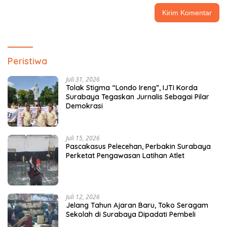
Peristiwa
Juli 31, 2026
Tolak Stigma “Londo Ireng”, IJTI Korda
Surabaya Tegaskan Jurnalis Sebagai Pilar
Demokrasi
Juli 15, 2026
Pascakasus Pelecehan, Perbakin Surabaya
Perketat Pengawasan Latihan Atlet
Juli 12, 2026
Jelang Tahun Ajaran Baru, Toko Seragam
Sekolah di Surabaya Dipadati Pembeli