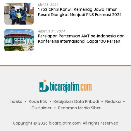
Mei 23, 2026
1.752 CPNS Kanwil Kemenag Jawa Timur
Resmi Diangkat Menjadi PNS Formasi 2024
Agustus 31, 2024
Persiapan Pertemuan AIAT se-Indonesia dan
Konferensi Internasional Capai 100 Persen
Indeks
Kode Etik
Kebijakan Data Pribadi
Redaksi
Disclaimer
Pedoman Media Siber
Copyright © 2026 bicarajatim.com. All rights reserved