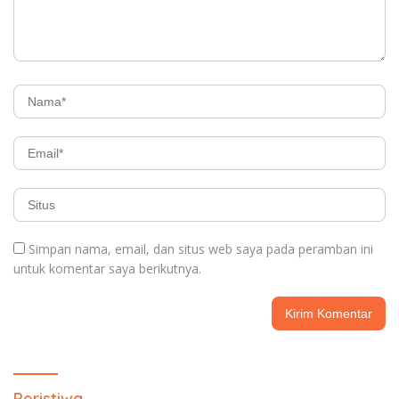
Simpan nama, email, dan situs web saya pada peramban ini
untuk komentar saya berikutnya.
Peristiwa