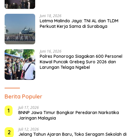
Juni 18, 2026
Latma Malindo Jaya: TNI AL dan TLDM
Perkuat Kerja Sama di Surabaya
Juni 16, 2026
Polres Ponorogo Siagakan 600 Personel
Kawal Puncak Grebeg Suro 2026 dan
Larungan Telaga Ngebel
Berita Populer
Juli 17, 2026
1
BNNP Jawa Timur Bongkar Peredaran Narkotika
Jaringan Malaysia
Juli 12, 2026
2
Jelang Tahun Ajaran Baru, Toko Seragam Sekolah di