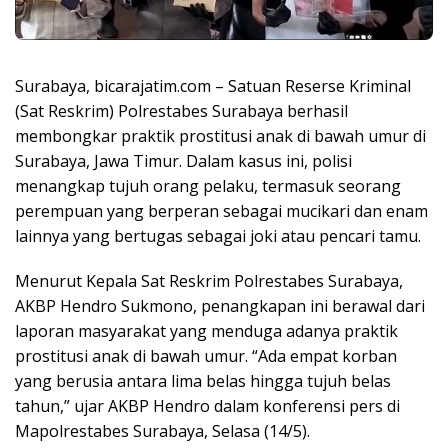
Surabaya, bicarajatim.com – Satuan Reserse Kriminal
(Sat Reskrim) Polrestabes Surabaya berhasil
membongkar praktik prostitusi anak di bawah umur di
Surabaya, Jawa Timur. Dalam kasus ini, polisi
menangkap tujuh orang pelaku, termasuk seorang
perempuan yang berperan sebagai mucikari dan enam
lainnya yang bertugas sebagai joki atau pencari tamu.
Menurut Kepala Sat Reskrim Polrestabes Surabaya,
AKBP Hendro Sukmono, penangkapan ini berawal dari
laporan masyarakat yang menduga adanya praktik
prostitusi anak di bawah umur. “Ada empat korban
yang berusia antara lima belas hingga tujuh belas
tahun,” ujar AKBP Hendro dalam konferensi pers di
Mapolrestabes Surabaya, Selasa (14/5).