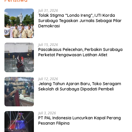
Juli 31, 2026
Tolak Stigma “Londo Ireng”, IJTI Korda
Surabaya Tegaskan Jurnalis Sebagai Pilar
Demokrasi
Juli 15, 2026
Pascakasus Pelecehan, Perbakin Surabaya
Perketat Pengawasan Latihan Atlet
Juli 12, 2026
Jelang Tahun Ajaran Baru, Toko Seragam
Sekolah di Surabaya Dipadati Pembeli
Juli 3, 2026
PT PAL Indonesia Luncurkan Kapal Perang
Pesanan Filipina