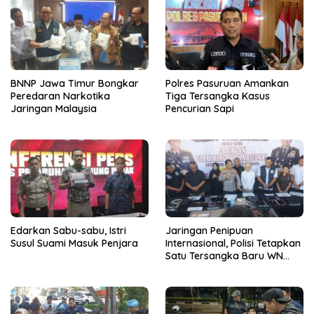
BNNP Jawa Timur Bongkar
Polres Pasuruan Amankan
Peredaran Narkotika
Tiga Tersangka Kasus
Jaringan Malaysia
Pencurian Sapi
Edarkan Sabu-sabu, Istri
Jaringan Penipuan
Susul Suami Masuk Penjara
Internasional, Polisi Tetapkan
Satu Tersangka Baru WN
China