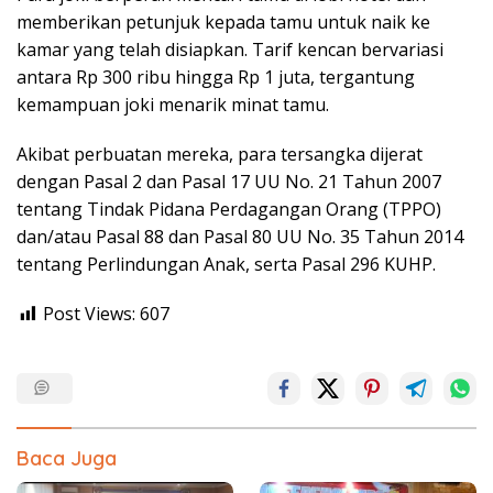
memberikan petunjuk kepada tamu untuk naik ke
kamar yang telah disiapkan. Tarif kencan bervariasi
antara Rp 300 ribu hingga Rp 1 juta, tergantung
kemampuan joki menarik minat tamu.
Akibat perbuatan mereka, para tersangka dijerat
dengan Pasal 2 dan Pasal 17 UU No. 21 Tahun 2007
tentang Tindak Pidana Perdagangan Orang (TPPO)
dan/atau Pasal 88 dan Pasal 80 UU No. 35 Tahun 2014
tentang Perlindungan Anak, serta Pasal 296 KUHP.
Post Views:
607
Baca Juga