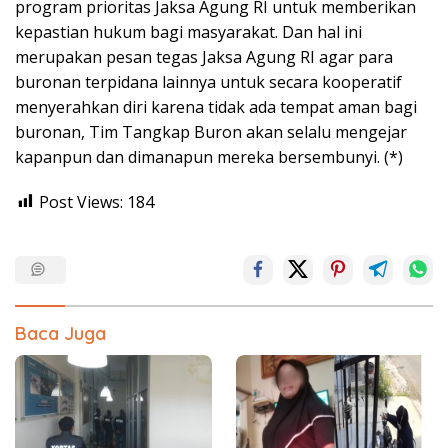
program prioritas Jaksa Agung RI untuk memberikan
kepastian hukum bagi masyarakat. Dan hal ini
merupakan pesan tegas Jaksa Agung RI agar para
buronan terpidana lainnya untuk secara kooperatif
menyerahkan diri karena tidak ada tempat aman bagi
buronan, Tim Tangkap Buron akan selalu mengejar
kapanpun dan dimanapun mereka bersembunyi. (*)
Post Views:
184
Baca Juga