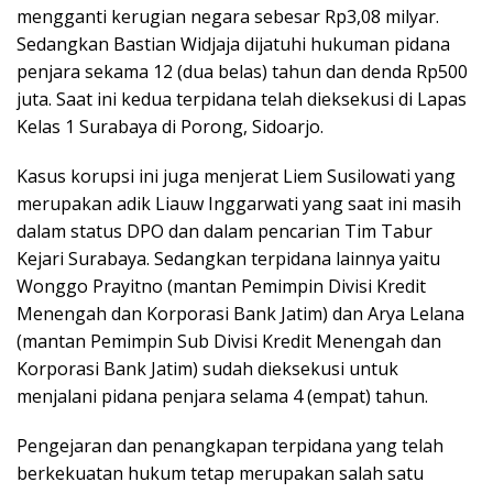
mengganti kerugian negara sebesar Rp3,08 milyar.
Sedangkan Bastian Widjaja dijatuhi hukuman pidana
penjara sekama 12 (dua belas) tahun dan denda Rp500
juta. Saat ini kedua terpidana telah dieksekusi di Lapas
Kelas 1 Surabaya di Porong, Sidoarjo.
Kasus korupsi ini juga menjerat Liem Susilowati yang
merupakan adik Liauw Inggarwati yang saat ini masih
dalam status DPO dan dalam pencarian Tim Tabur
Kejari Surabaya. Sedangkan terpidana lainnya yaitu
Wonggo Prayitno (mantan Pemimpin Divisi Kredit
Menengah dan Korporasi Bank Jatim) dan Arya Lelana
(mantan Pemimpin Sub Divisi Kredit Menengah dan
Korporasi Bank Jatim) sudah dieksekusi untuk
menjalani pidana penjara selama 4 (empat) tahun.
Pengejaran dan penangkapan terpidana yang telah
berkekuatan hukum tetap merupakan salah satu