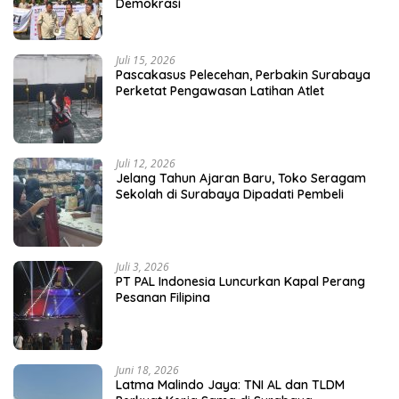
Demokrasi
Juli 15, 2026
Pascakasus Pelecehan, Perbakin Surabaya
Perketat Pengawasan Latihan Atlet
Juli 12, 2026
Jelang Tahun Ajaran Baru, Toko Seragam
Sekolah di Surabaya Dipadati Pembeli
Juli 3, 2026
PT PAL Indonesia Luncurkan Kapal Perang
Pesanan Filipina
Juni 18, 2026
Latma Malindo Jaya: TNI AL dan TLDM