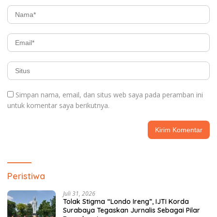
Simpan nama, email, dan situs web saya pada peramban ini
untuk komentar saya berikutnya.
Peristiwa
Juli 31, 2026
Tolak Stigma “Londo Ireng”, IJTI Korda
Surabaya Tegaskan Jurnalis Sebagai Pilar