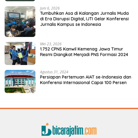
Juni 6, 2026
Tumbuhkan Asa di Kalangan Jurnalis Muda
di Era Disrupsi Digital, IJTI Gelar Konferensi
Jurnalis Kampus se Indonesia
Mei 23, 2026
1.752 CPNS Kanwil Kemenag Jawa Timur
Resmi Diangkat Menjadi PNS Formasi 2024
Agustus 31, 2024
Persiapan Pertemuan AIAT se-Indonesia dan
Konferensi Internasional Capai 100 Persen