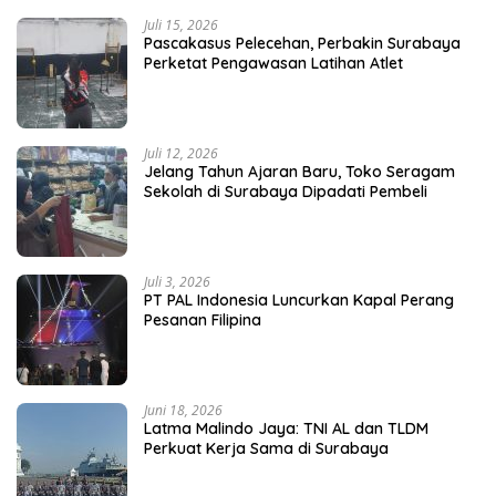
Juli 15, 2026
Pascakasus Pelecehan, Perbakin Surabaya
Perketat Pengawasan Latihan Atlet
Juli 12, 2026
Jelang Tahun Ajaran Baru, Toko Seragam
Sekolah di Surabaya Dipadati Pembeli
Juli 3, 2026
PT PAL Indonesia Luncurkan Kapal Perang
Pesanan Filipina
Juni 18, 2026
Latma Malindo Jaya: TNI AL dan TLDM
Perkuat Kerja Sama di Surabaya