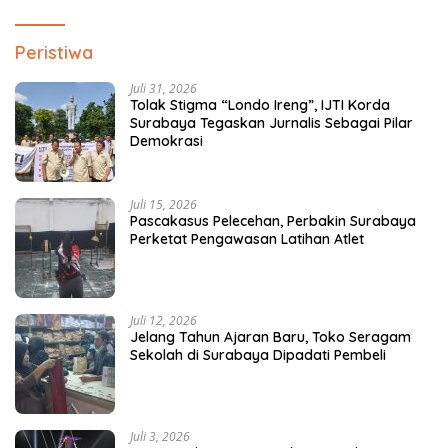
Peristiwa
Juli 31, 2026
Tolak Stigma “Londo Ireng”, IJTI Korda
Surabaya Tegaskan Jurnalis Sebagai Pilar
Demokrasi
Juli 15, 2026
Pascakasus Pelecehan, Perbakin Surabaya
Perketat Pengawasan Latihan Atlet
Juli 12, 2026
Jelang Tahun Ajaran Baru, Toko Seragam
Sekolah di Surabaya Dipadati Pembeli
Juli 3, 2026