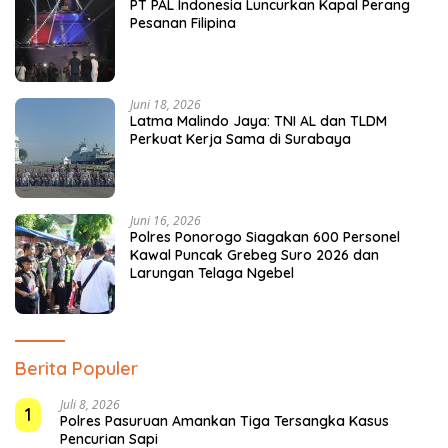
PT PAL Indonesia Luncurkan Kapal Perang
Pesanan Filipina
Juni 18, 2026
Latma Malindo Jaya: TNI AL dan TLDM
Perkuat Kerja Sama di Surabaya
Juni 16, 2026
Polres Ponorogo Siagakan 600 Personel
Kawal Puncak Grebeg Suro 2026 dan
Larungan Telaga Ngebel
Berita Populer
Juli 8, 2026
1
Polres Pasuruan Amankan Tiga Tersangka Kasus
Pencurian Sapi