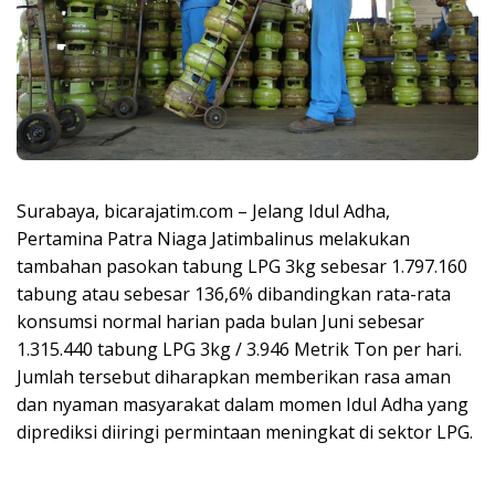
Surabaya, bicarajatim.com – Jelang Idul Adha,
Pertamina Patra Niaga Jatimbalinus melakukan
tambahan pasokan tabung LPG 3kg sebesar 1.797.160
tabung atau sebesar 136,6% dibandingkan rata-rata
konsumsi normal harian pada bulan Juni sebesar
1.315.440 tabung LPG 3kg / 3.946 Metrik Ton per hari.
Jumlah tersebut diharapkan memberikan rasa aman
dan nyaman masyarakat dalam momen Idul Adha yang
diprediksi diiringi permintaan meningkat di sektor LPG.