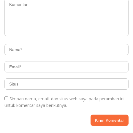
Simpan nama, email, dan situs web saya pada peramban ini
untuk komentar saya berikutnya.