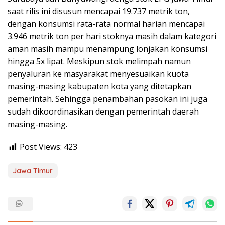
saat rilis ini disusun mencapai 19.737 metrik ton,
dengan konsumsi rata-rata normal harian mencapai
3.946 metrik ton per hari stoknya masih dalam kategori
aman masih mampu menampung lonjakan konsumsi
hingga 5x lipat. Meskipun stok melimpah namun
penyaluran ke masyarakat menyesuaikan kuota
masing-masing kabupaten kota yang ditetapkan
pemerintah. Sehingga penambahan pasokan ini juga
sudah dikoordinasikan dengan pemerintah daerah
masing-masing.
Post Views:
423
Jawa Timur