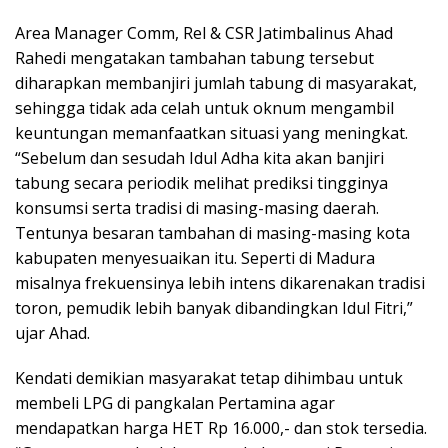
Area Manager Comm, Rel & CSR Jatimbalinus Ahad
Rahedi mengatakan tambahan tabung tersebut
diharapkan membanjiri jumlah tabung di masyarakat,
sehingga tidak ada celah untuk oknum mengambil
keuntungan memanfaatkan situasi yang meningkat.
“Sebelum dan sesudah Idul Adha kita akan banjiri
tabung secara periodik melihat prediksi tingginya
konsumsi serta tradisi di masing-masing daerah.
Tentunya besaran tambahan di masing-masing kota
kabupaten menyesuaikan itu. Seperti di Madura
misalnya frekuensinya lebih intens dikarenakan tradisi
toron, pemudik lebih banyak dibandingkan Idul Fitri,”
ujar Ahad.
Kendati demikian masyarakat tetap dihimbau untuk
membeli LPG di pangkalan Pertamina agar
mendapatkan harga HET Rp 16.000,- dan stok tersedia.