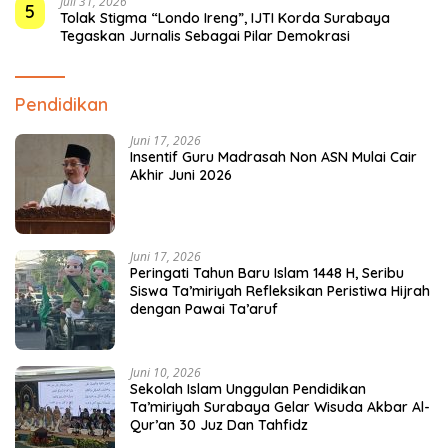
Juli 31, 2026
5
Tolak Stigma “Londo Ireng”, IJTI Korda Surabaya
Tegaskan Jurnalis Sebagai Pilar Demokrasi
Pendidikan
Juni 17, 2026
Insentif Guru Madrasah Non ASN Mulai Cair
Akhir Juni 2026
Juni 17, 2026
Peringati Tahun Baru Islam 1448 H, Seribu
Siswa Ta’miriyah Refleksikan Peristiwa Hijrah
dengan Pawai Ta’aruf
Juni 10, 2026
Sekolah Islam Unggulan Pendidikan
Ta’miriyah Surabaya Gelar Wisuda Akbar Al-
Qur’an 30 Juz Dan Tahfidz