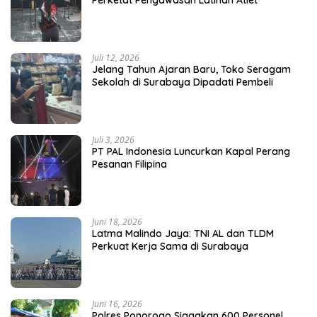
Juli 12, 2026
Jelang Tahun Ajaran Baru, Toko Seragam
Sekolah di Surabaya Dipadati Pembeli
Juli 3, 2026
PT PAL Indonesia Luncurkan Kapal Perang
Pesanan Filipina
Juni 18, 2026
Latma Malindo Jaya: TNI AL dan TLDM
Perkuat Kerja Sama di Surabaya
Juni 16, 2026
Polres Ponorogo Siagakan 600 Personel