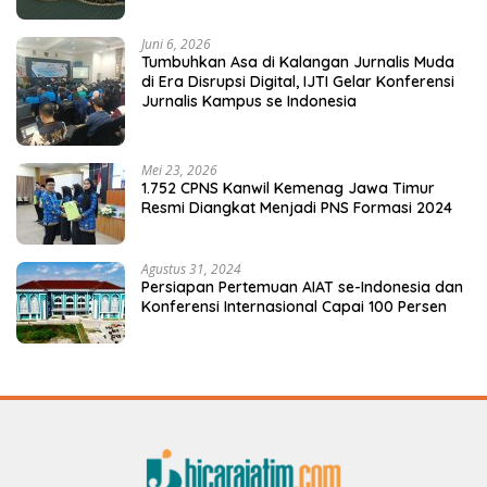
Juni 6, 2026
Tumbuhkan Asa di Kalangan Jurnalis Muda
di Era Disrupsi Digital, IJTI Gelar Konferensi
Jurnalis Kampus se Indonesia
Mei 23, 2026
1.752 CPNS Kanwil Kemenag Jawa Timur
Resmi Diangkat Menjadi PNS Formasi 2024
Agustus 31, 2024
Persiapan Pertemuan AIAT se-Indonesia dan
Konferensi Internasional Capai 100 Persen