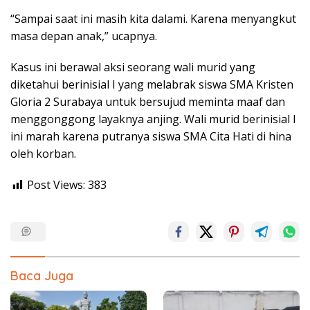
“Sampai saat ini masih kita dalami. Karena menyangkut
masa depan anak,” ucapnya.
Kasus ini berawal aksi seorang wali murid yang
diketahui berinisial I yang melabrak siswa SMA Kristen
Gloria 2 Surabaya untuk bersujud meminta maaf dan
menggonggong layaknya anjing. Wali murid berinisial I
ini marah karena putranya siswa SMA Cita Hati di hina
oleh korban.
Post Views:
383
Baca Juga