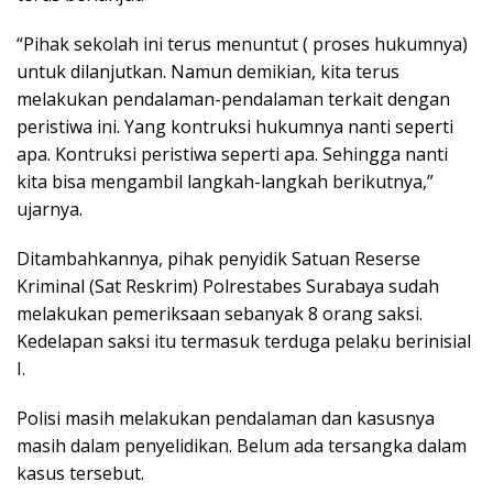
“Pihak sekolah ini terus menuntut ( proses hukumnya)
untuk dilanjutkan. Namun demikian, kita terus
melakukan pendalaman-pendalaman terkait dengan
peristiwa ini. Yang kontruksi hukumnya nanti seperti
apa. Kontruksi peristiwa seperti apa. Sehingga nanti
kita bisa mengambil langkah-langkah berikutnya,”
ujarnya.
Ditambahkannya, pihak penyidik Satuan Reserse
Kriminal (Sat Reskrim) Polrestabes Surabaya sudah
melakukan pemeriksaan sebanyak 8 orang saksi.
Kedelapan saksi itu termasuk terduga pelaku berinisial
I.
Polisi masih melakukan pendalaman dan kasusnya
masih dalam penyelidikan. Belum ada tersangka dalam
kasus tersebut.