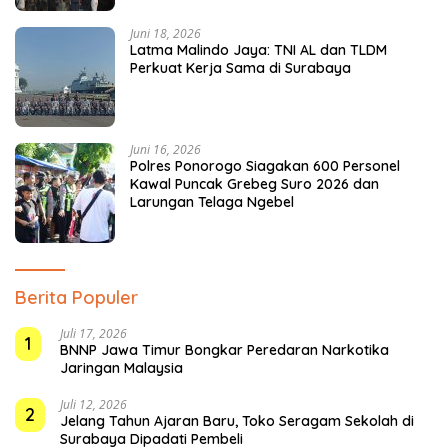
Juni 18, 2026
Latma Malindo Jaya: TNI AL dan TLDM
Perkuat Kerja Sama di Surabaya
Juni 16, 2026
Polres Ponorogo Siagakan 600 Personel
Kawal Puncak Grebeg Suro 2026 dan
Larungan Telaga Ngebel
Berita Populer
Juli 17, 2026
1
BNNP Jawa Timur Bongkar Peredaran Narkotika
Jaringan Malaysia
Juli 12, 2026
2
Jelang Tahun Ajaran Baru, Toko Seragam Sekolah di
Surabaya Dipadati Pembeli