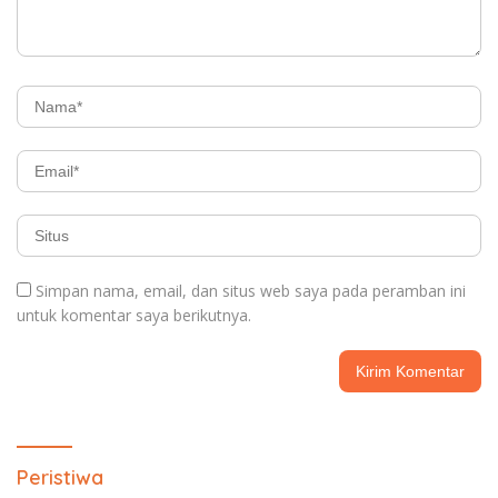
Simpan nama, email, dan situs web saya pada peramban ini
untuk komentar saya berikutnya.
Peristiwa