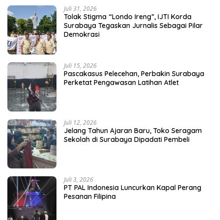
Juli 31, 2026
Tolak Stigma “Londo Ireng”, IJTI Korda
Surabaya Tegaskan Jurnalis Sebagai Pilar
Demokrasi
Juli 15, 2026
Pascakasus Pelecehan, Perbakin Surabaya
Perketat Pengawasan Latihan Atlet
Juli 12, 2026
Jelang Tahun Ajaran Baru, Toko Seragam
Sekolah di Surabaya Dipadati Pembeli
Juli 3, 2026
PT PAL Indonesia Luncurkan Kapal Perang
Pesanan Filipina