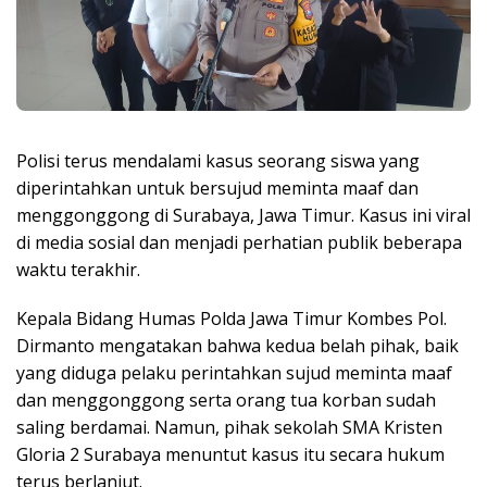
Polisi terus mendalami kasus seorang siswa yang
diperintahkan untuk bersujud meminta maaf dan
menggonggong di Surabaya, Jawa Timur. Kasus ini viral
di media sosial dan menjadi perhatian publik beberapa
waktu terakhir.
Kepala Bidang Humas Polda Jawa Timur Kombes Pol.
Dirmanto mengatakan bahwa kedua belah pihak, baik
yang diduga pelaku perintahkan sujud meminta maaf
dan menggonggong serta orang tua korban sudah
saling berdamai. Namun, pihak sekolah SMA Kristen
Gloria 2 Surabaya menuntut kasus itu secara hukum
terus berlanjut.