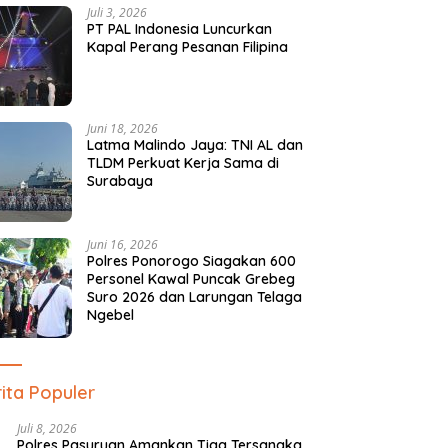
Juli 3, 2026
PT PAL Indonesia Luncurkan
Kapal Perang Pesanan Filipina
Juni 18, 2026
Latma Malindo Jaya: TNI AL dan
TLDM Perkuat Kerja Sama di
Surabaya
Juni 16, 2026
Polres Ponorogo Siagakan 600
Personel Kawal Puncak Grebeg
Suro 2026 dan Larungan Telaga
Ngebel
ita Populer
Juli 8, 2026
Polres Pasuruan Amankan Tiga Tersangka