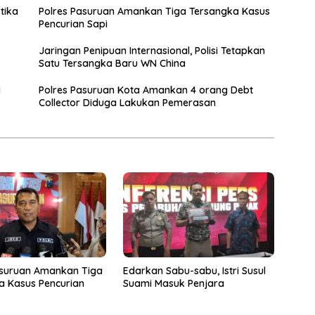
tika
Polres Pasuruan Amankan Tiga Tersangka Kasus
Pencurian Sapi
Jaringan Penipuan Internasional, Polisi Tetapkan
Satu Tersangka Baru WN China
i
Polres Pasuruan Kota Amankan 4 orang Debt
Collector Diduga Lakukan Pemerasan
asuruan Amankan Tiga
Edarkan Sabu-sabu, Istri Susul
a Kasus Pencurian
Suami Masuk Penjara