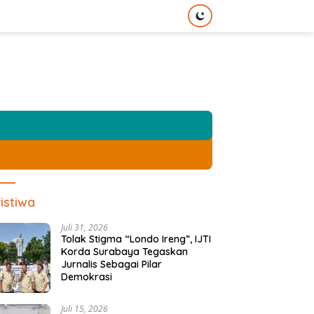
istiwa
Juli 31, 2026
Tolak Stigma “Londo Ireng”, IJTI
Korda Surabaya Tegaskan
Jurnalis Sebagai Pilar
Demokrasi
Juli 15, 2026