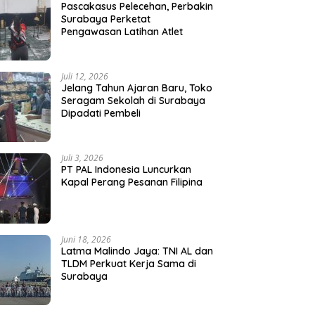
Pascakasus Pelecehan, Perbakin
Surabaya Perketat
Pengawasan Latihan Atlet
Juli 12, 2026
Jelang Tahun Ajaran Baru, Toko
Seragam Sekolah di Surabaya
Dipadati Pembeli
Juli 3, 2026
PT PAL Indonesia Luncurkan
Kapal Perang Pesanan Filipina
Juni 18, 2026
Latma Malindo Jaya: TNI AL dan
TLDM Perkuat Kerja Sama di
Surabaya