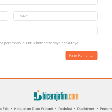
da peramban ini untuk komentar saya berikutnya.
 Etik
Kebijakan Data Pribadi
Redaksi
Disclaimer
Pedoma