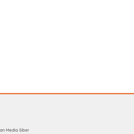
n Media Siber