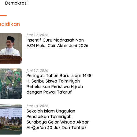
Demokrasi
didikan
Juni 17, 2026
Insentif Guru Madrasah Non
ASN Mulai Cair Akhir Juni 2026
Juni 17, 2026
Peringati Tahun Baru Islam 1448
H, Seribu Siswa Ta’miriyah
Refleksikan Peristiwa Hijrah
dengan Pawai Ta’aruf
Juni 10, 2026
Sekolah Islam Unggulan
Pendidikan Ta’miriyah
Surabaya Gelar Wisuda Akbar
Al-Qur’an 30 Juz Dan Tahfidz