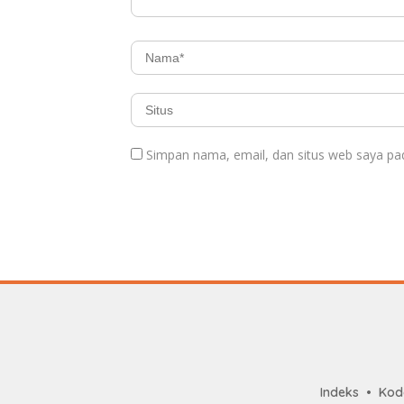
Simpan nama, email, dan situs web saya pa
Indeks
Kode