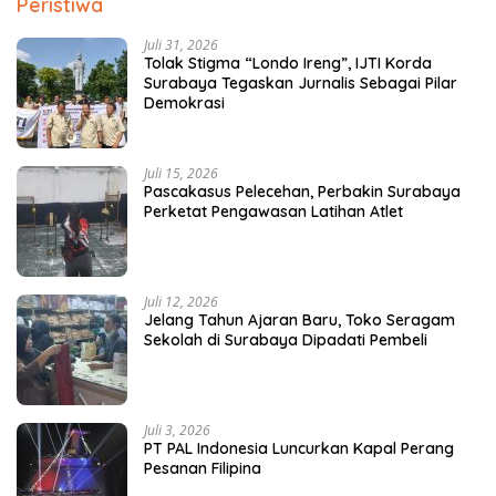
Peristiwa
Juli 31, 2026
Tolak Stigma “Londo Ireng”, IJTI Korda
Surabaya Tegaskan Jurnalis Sebagai Pilar
Demokrasi
Juli 15, 2026
Pascakasus Pelecehan, Perbakin Surabaya
Perketat Pengawasan Latihan Atlet
Juli 12, 2026
Jelang Tahun Ajaran Baru, Toko Seragam
Sekolah di Surabaya Dipadati Pembeli
Juli 3, 2026
PT PAL Indonesia Luncurkan Kapal Perang
Pesanan Filipina