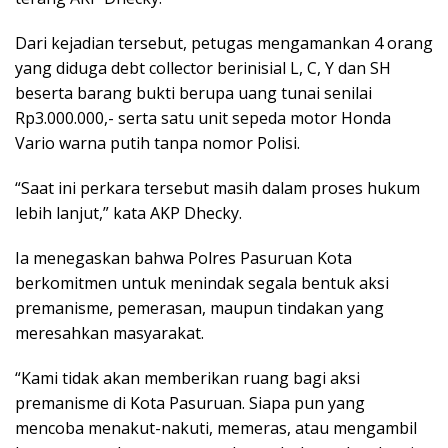
Dari kejadian tersebut, petugas mengamankan 4 orang
yang diduga debt collector berinisial L, C, Y dan SH
beserta barang bukti berupa uang tunai senilai
Rp3.000.000,- serta satu unit sepeda motor Honda
Vario warna putih tanpa nomor Polisi.
“Saat ini perkara tersebut masih dalam proses hukum
lebih lanjut,” kata AKP Dhecky.
Ia menegaskan bahwa Polres Pasuruan Kota
berkomitmen untuk menindak segala bentuk aksi
premanisme, pemerasan, maupun tindakan yang
meresahkan masyarakat.
“Kami tidak akan memberikan ruang bagi aksi
premanisme di Kota Pasuruan. Siapa pun yang
mencoba menakut-nakuti, memeras, atau mengambil