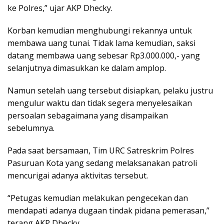
ke Polres,” ujar AKP Dhecky.
Korban kemudian menghubungi rekannya untuk
membawa uang tunai. Tidak lama kemudian, saksi
datang membawa uang sebesar Rp3.000.000,- yang
selanjutnya dimasukkan ke dalam amplop.
Namun setelah uang tersebut disiapkan, pelaku justru
mengulur waktu dan tidak segera menyelesaikan
persoalan sebagaimana yang disampaikan
sebelumnya.
Pada saat bersamaan, Tim URC Satreskrim Polres
Pasuruan Kota yang sedang melaksanakan patroli
mencurigai adanya aktivitas tersebut.
“Petugas kemudian melakukan pengecekan dan
mendapati adanya dugaan tindak pidana pemerasan,”
terang AKP Dhecky.