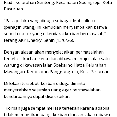
Riadi, Kelurahan Gentong, Kecamatan Gadingrejo, Kota
Pasuruan.
“Para pelaku yang diduga sebagai debt collector
(penagih utang) ini kemudian menyampaikan bahwa
sepeda motor yang dikendarai korban bermasalah,”
terang AKP Dhecky, Senin (15/6/26).
Dengan alasan akan menyelesaikan permasalahan
tersebut, korban kemudian dibawa menuju salah satu
warung di kawasan Jalan Soekarno Hatta Kelurahan
Mayangan, Kecamatan Panggungrejo, Kota Pasuruan.
Di lokasi tersebut, korban diduga diminta
menyerahkan sejumlah uang agar permasalahan
kendaraannya dapat diselesaikan.
“Korban juga sempat merasa tertekan karena apabila
tidak memberikan uang, korban diancam akan dibawa