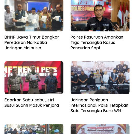
BNNP Jawa Timur Bongkar
Polres Pasuruan Amankan
Peredaran Narkotika
Tiga Tersangka Kasus
Jaringan Malaysia
Pencurian Sapi
Edarkan Sabu-sabu, Istri
Jaringan Penipuan
Susul Suami Masuk Penjara
Internasional, Polisi Tetapkan
Satu Tersangka Baru WN
China