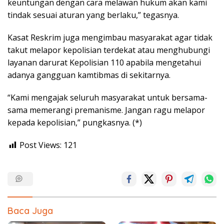
keuntungan dengan cara melawan hukum akan kami
tindak sesuai aturan yang berlaku,” tegasnya.
Kasat Reskrim juga mengimbau masyarakat agar tidak
takut melapor kepolisian terdekat atau menghubungi
layanan darurat Kepolisian 110 apabila mengetahui
adanya gangguan kamtibmas di sekitarnya.
“Kami mengajak seluruh masyarakat untuk bersama-
sama memerangi premanisme. Jangan ragu melapor
kepada kepolisian,” pungkasnya. (*)
Post Views:
121
Baca Juga