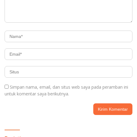
Simpan nama, email, dan situs web saya pada peramban ini
untuk komentar saya berikutnya.