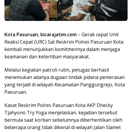
Kota Pasuruan, bicarajatim.com
– Gerak cepat Unit
Reaksi Cepat (URC) Sat Reskrim Polres Pasuruan Kota
kembali menunjukkan komitmennya dalam menjaga
keamanan dan ketertiban masyarakat.
Melalui kegiatan patroli rutin, petugas berhasil
menemukan adanya dugaan tindak pidana pemerasan
yang terjadi di wilayah Kecamatan Panggungrejo, Kota
Pasuruan.
Kasat Reskrim Polres Pasuruan Kota AKP Dhecky
Tjahyono Try Yoga menjelaskan, kejadian tersebut
bermula saat korban sebelumnya diberhentikan oleh
beberapa orang tidak dikenal di wilayah Jalan Slamet