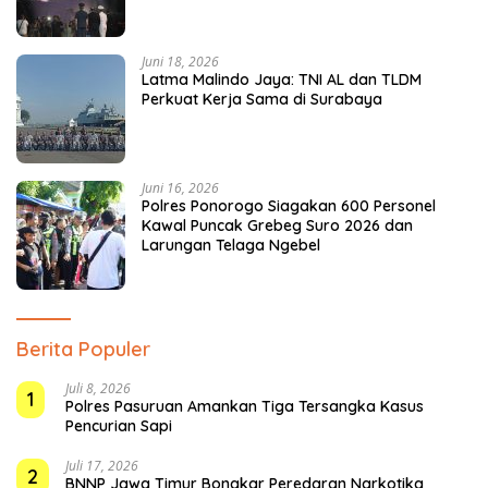
Juni 18, 2026
Latma Malindo Jaya: TNI AL dan TLDM
Perkuat Kerja Sama di Surabaya
Juni 16, 2026
Polres Ponorogo Siagakan 600 Personel
Kawal Puncak Grebeg Suro 2026 dan
Larungan Telaga Ngebel
Berita Populer
Juli 8, 2026
1
Polres Pasuruan Amankan Tiga Tersangka Kasus
Pencurian Sapi
Juli 17, 2026
2
BNNP Jawa Timur Bongkar Peredaran Narkotika